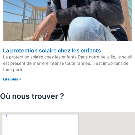
La protection solaire chez les enfants
La protection solaire chez les enfants Dans notre belle île, le soleil
est présent de manière intense toute l’année. Il est important de
faire porter
Lire plus »
Où nous trouver ?