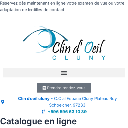
Réservez dès maintenant en ligne votre examen de vue ou votre
adaptation de lentilles de contact !
Prendre rendez-vous
Clin d’oeil cluny
- C.Cial Espace Cluny Plateau Roy
Schoelcher, 97233
+596 596 63 10 39
Catalogue en ligne