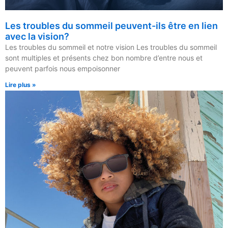
Les troubles du sommeil peuvent-ils être en lien
avec la vision?
Les troubles du sommeil et notre vision Les troubles du sommeil
sont multiples et présents chez bon nombre d’entre nous et
peuvent parfois nous empoisonner
Lire plus »