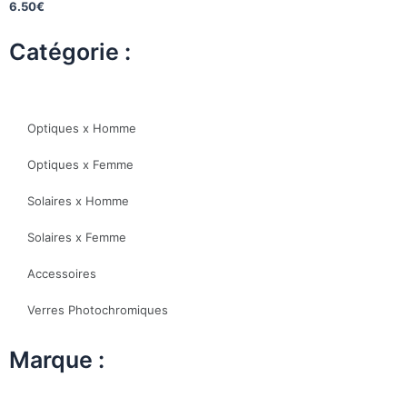
6.50
€
Catégorie :
Optiques x Homme
Optiques x Femme
Solaires x Homme
Solaires x Femme
Accessoires
Verres Photochromiques
Marque :