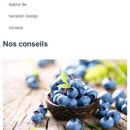
Sabine Be
Variation Design
Versace
Nos conseils