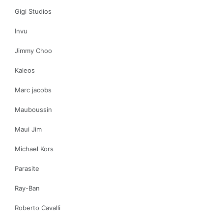
Gigi Studios
Invu
Jimmy Choo
Kaleos
Marc jacobs
Mauboussin
Maui Jim
Michael Kors
Parasite
Ray-Ban
Roberto Cavalli