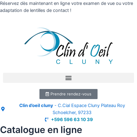
Réservez dès maintenant en ligne votre examen de vue ou votre
adaptation de lentilles de contact !
Prendre rendez-vous
Clin d’oeil cluny
- C.Cial Espace Cluny Plateau Roy
Schoelcher, 97233
+596 596 63 10 39
Catalogue en ligne