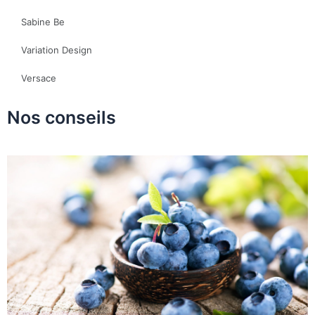
Sabine Be
Variation Design
Versace
Nos conseils