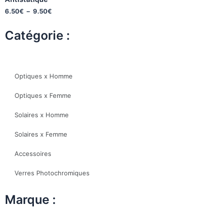
6.50
€
–
9.50
€
Catégorie :
Optiques x Homme
Optiques x Femme
Solaires x Homme
Solaires x Femme
Accessoires
Verres Photochromiques
Marque :