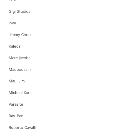
Gigi Studios
Invu
Jimmy Choo
Kaleos
Marc jacobs
Mauboussin
Maui Jim
Michael Kors
Parasite
Ray-Ban
Roberto Cavalli