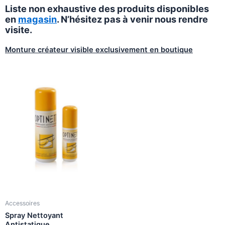
Liste non exhaustive des produits disponibles
en
magasin
. N’hésitez pas à venir nous rendre
visite.
Monture créateur visible exclusivement en boutique
Accessoires
Spray Nettoyant
Antistatique