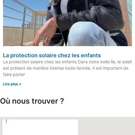
La protection solaire chez les enfants
La protection solaire chez les enfants Dans notre belle île, le soleil
est présent de manière intense toute l’année. Il est important de
faire porter
Lire plus »
Où nous trouver ?