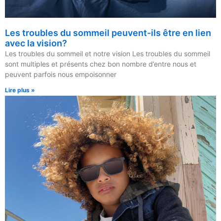
Les troubles du sommeil peuvent-ils être en lien
avec la vision?
Les troubles du sommeil et notre vision Les troubles du sommeil
sont multiples et présents chez bon nombre d’entre nous et
peuvent parfois nous empoisonner
Lire plus »