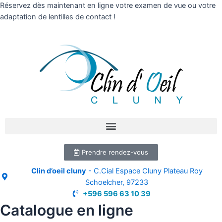
Réservez dès maintenant en ligne votre examen de vue ou votre
adaptation de lentilles de contact !
Prendre rendez-vous
Clin d’oeil cluny
- C.Cial Espace Cluny Plateau Roy
Schoelcher, 97233
+596 596 63 10 39
Catalogue en ligne