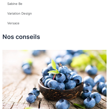
Sabine Be
Variation Design
Versace
Nos conseils