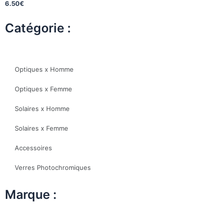
6.50
€
Catégorie :
Optiques x Homme
Optiques x Femme
Solaires x Homme
Solaires x Femme
Accessoires
Verres Photochromiques
Marque :