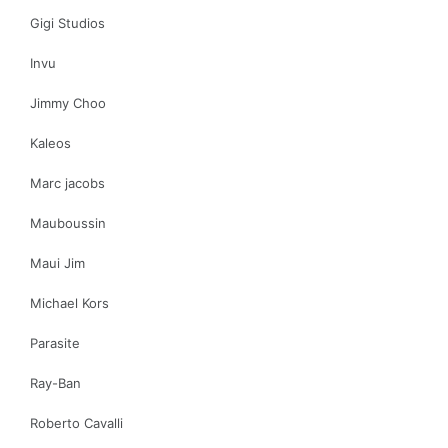
Gigi Studios
Invu
Jimmy Choo
Kaleos
Marc jacobs
Mauboussin
Maui Jim
Michael Kors
Parasite
Ray-Ban
Roberto Cavalli