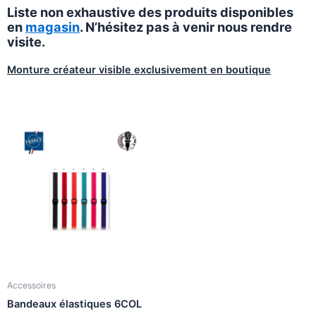
Liste non exhaustive des produits disponibles
en
magasin
. N’hésitez pas à venir nous rendre
visite.
Monture créateur visible exclusivement en boutique
Accessoires
Bandeaux élastiques 6COL