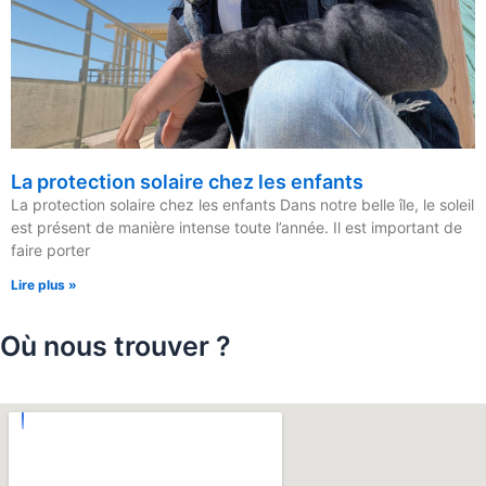
La protection solaire chez les enfants
La protection solaire chez les enfants Dans notre belle île, le soleil
est présent de manière intense toute l’année. Il est important de
faire porter
Lire plus »
Où nous trouver ?