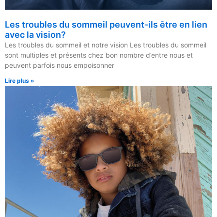
Les troubles du sommeil peuvent-ils être en lien
avec la vision?
Les troubles du sommeil et notre vision Les troubles du sommeil
sont multiples et présents chez bon nombre d’entre nous et
peuvent parfois nous empoisonner
Lire plus »