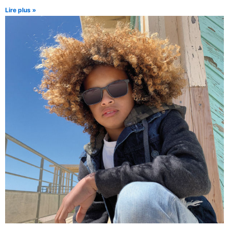
Lire plus »