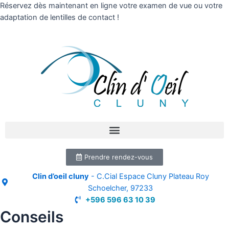
Réservez dès maintenant en ligne votre examen de vue ou votre
adaptation de lentilles de contact !
Prendre rendez-vous
Clin d’oeil cluny
- C.Cial Espace Cluny Plateau Roy
Schoelcher, 97233
+596 596 63 10 39
Conseils