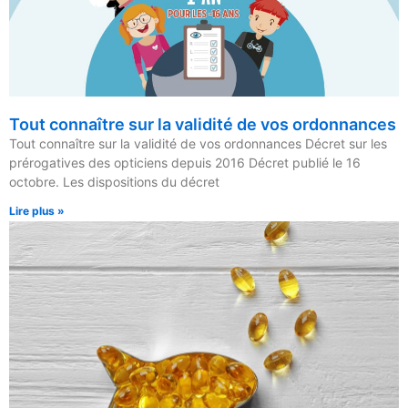
Tout connaître sur la validité de vos ordonnances
Tout connaître sur la validité de vos ordonnances Décret sur les
prérogatives des opticiens depuis 2016 Décret publié le 16
octobre. Les dispositions du décret
Lire plus »