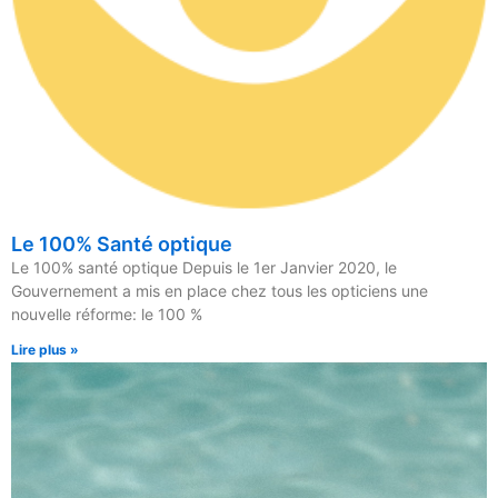
Le 100% Santé optique
Le 100% santé optique Depuis le 1er Janvier 2020, le
Gouvernement a mis en place chez tous les opticiens une
nouvelle réforme: le 100 %
Lire plus »