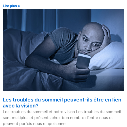
Lire plus »
Les troubles du sommeil peuvent-ils être en lien
avec la vision?
Les troubles du sommeil et notre vision Les troubles du sommeil
sont multiples et présents chez bon nombre d’entre nous et
peuvent parfois nous empoisonner