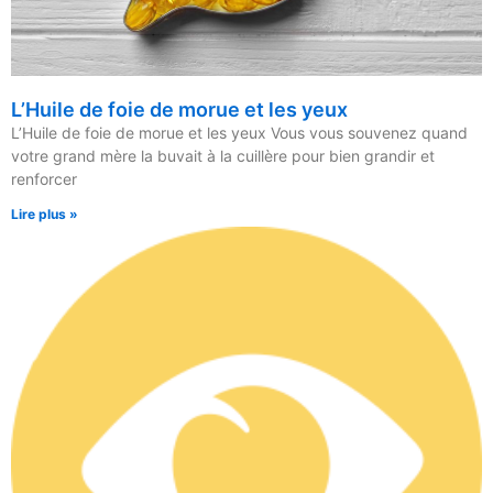
L’Huile de foie de morue et les yeux
L’Huile de foie de morue et les yeux Vous vous souvenez quand
votre grand mère la buvait à la cuillère pour bien grandir et
renforcer
Lire plus »