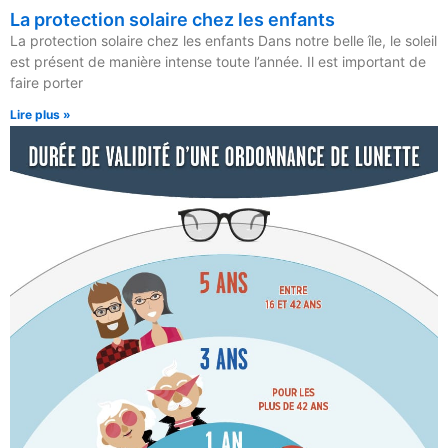
La protection solaire chez les enfants
La protection solaire chez les enfants Dans notre belle île, le soleil
est présent de manière intense toute l’année. Il est important de
faire porter
Lire plus »