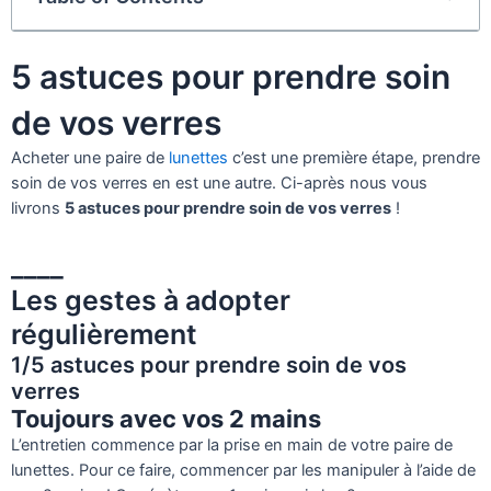
5 astuces pour prendre soin
de vos verres
Acheter une paire de
lunettes
c’est une première étape, prendre
soin de vos verres en est une autre. Ci-après nous vous
livrons
5 astuces pour prendre soin de vos verres
!
____
Les gestes à adopter
régulièrement
1/5 astuces pour prendre soin de vos
verres
Toujours avec vos 2 mains
L’entretien commence par la prise en main de votre paire de
lunettes. Pour ce faire, commencer par les manipuler à l’aide de