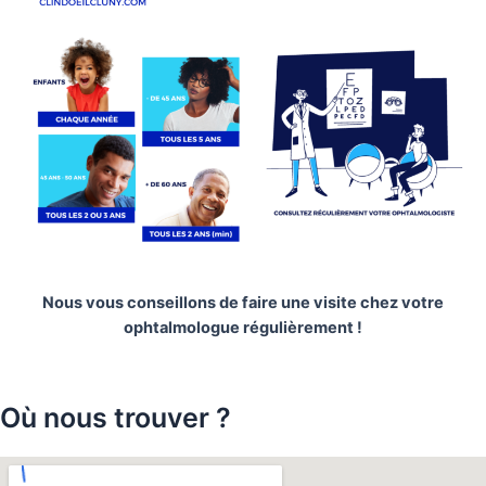
Nous vous conseillons de faire une visite chez votre
ophtalmologue régulièrement !
Où nous trouver ?