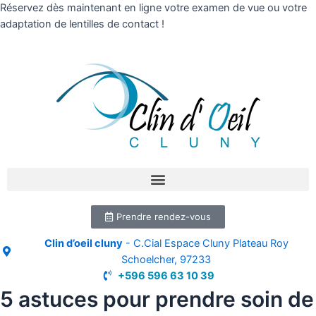
Réservez dès maintenant en ligne votre examen de vue ou votre
adaptation de lentilles de contact !
Prendre rendez-vous
Clin d’oeil cluny
- C.Cial Espace Cluny Plateau Roy
Schoelcher, 97233
+596 596 63 10 39
5 astuces pour prendre soin de