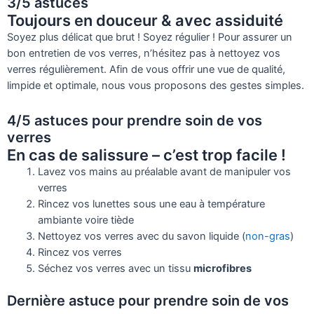
3/5 astuces
Toujours en douceur & avec assiduité
Soyez plus délicat que brut ! Soyez régulier ! Pour assurer un
bon entretien de vos verres, n’hésitez pas à nettoyez vos
verres régulièrement. Afin de vous offrir une vue de qualité,
limpide et optimale, nous vous proposons des gestes simples.
4/5 astuces pour prendre soin de vos
verres
En cas de salissure – c’est trop facile !
Lavez vos mains au préalable avant de manipuler vos
verres
Rincez vos lunettes sous une eau à température
ambiante voire tiède
Nettoyez vos verres avec du savon liquide (
non-gras
)
Rincez vos verres
Séchez vos verres avec un tissu
microfibres
Dernière astuce pour prendre soin de vos