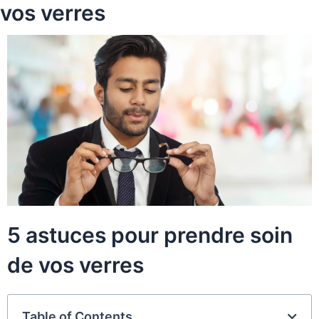
vos verres
5 astuces pour prendre soin
de vos verres
Table of Contents