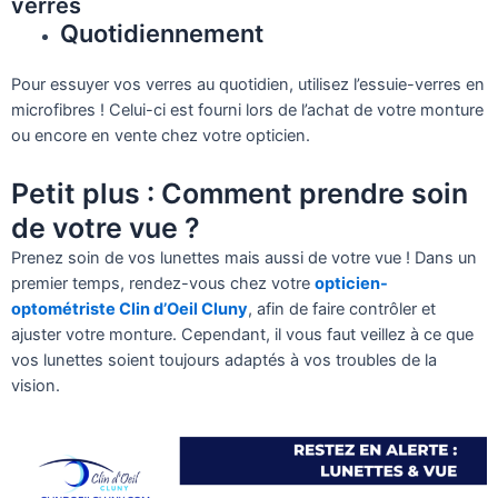
verres
Quotidiennement
Pour essuyer vos verres au quotidien, utilisez l’essuie-verres en
microfibres ! Celui-ci est fourni lors de l’achat de votre monture
ou encore en vente chez votre opticien.
Petit plus : Comment prendre soin
de votre vue ?
Prenez soin de vos lunettes mais aussi de votre vue ! Dans un
premier temps, rendez-vous chez votre
opticien-
optométriste Clin d’Oeil Cluny
, afin de faire contrôler et
ajuster votre monture. Cependant, il vous faut veillez à ce que
vos lunettes soient toujours adaptés à vos troubles de la
vision.