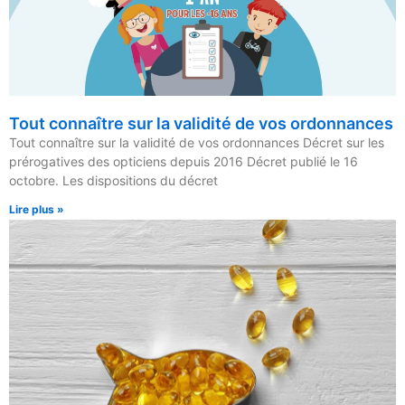
Tout connaître sur la validité de vos ordonnances
Tout connaître sur la validité de vos ordonnances Décret sur les
prérogatives des opticiens depuis 2016 Décret publié le 16
octobre. Les dispositions du décret
Lire plus »