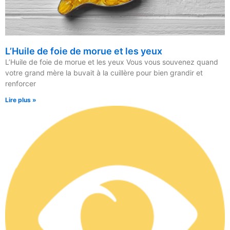
L’Huile de foie de morue et les yeux
L’Huile de foie de morue et les yeux Vous vous souvenez quand
votre grand mère la buvait à la cuillère pour bien grandir et
renforcer
Lire plus »