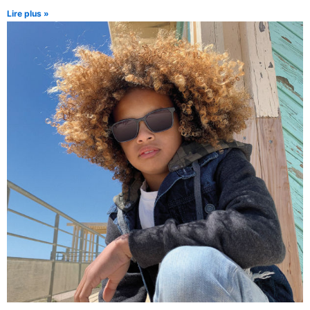
Lire plus »