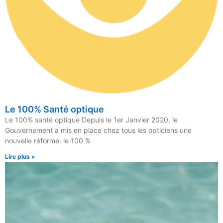
Le 100% Santé optique
Le 100% santé optique Depuis le 1er Janvier 2020, le
Gouvernement a mis en place chez tous les opticiens une
nouvelle réforme: le 100 %
Lire plus »