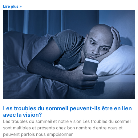
Lire plus »
Les troubles du sommeil peuvent-ils être en lien
avec la vision?
Les troubles du sommeil et notre vision Les troubles du sommeil
sont multiples et présents chez bon nombre d’entre nous et
peuvent parfois nous empoisonner