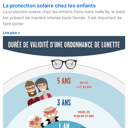
La protection solaire chez les enfants
La protection solaire chez les enfants Dans notre belle île, le soleil
est présent de manière intense toute l’année. Il est important de
faire porter
Lire plus »