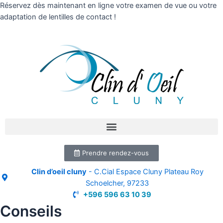
Réservez dès maintenant en ligne votre examen de vue ou votre
adaptation de lentilles de contact !
Prendre rendez-vous
Clin d’oeil cluny
- C.Cial Espace Cluny Plateau Roy
Schoelcher, 97233
+596 596 63 10 39
Conseils