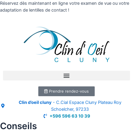
Réservez dès maintenant en ligne votre examen de vue ou votre
adaptation de lentilles de contact !
Prendre rendez-vous
Clin d’oeil cluny
- C.Cial Espace Cluny Plateau Roy
Schoelcher, 97233
+596 596 63 10 39
Conseils