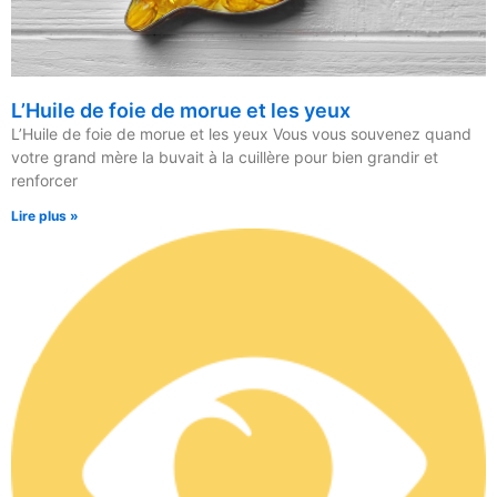
L’Huile de foie de morue et les yeux
L’Huile de foie de morue et les yeux Vous vous souvenez quand
votre grand mère la buvait à la cuillère pour bien grandir et
renforcer
Lire plus »