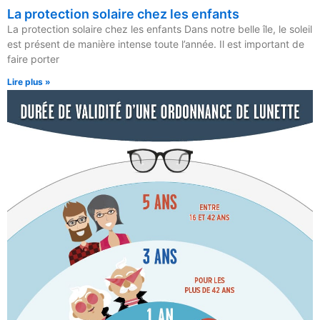
La protection solaire chez les enfants
La protection solaire chez les enfants Dans notre belle île, le soleil
est présent de manière intense toute l’année. Il est important de
faire porter
Lire plus »