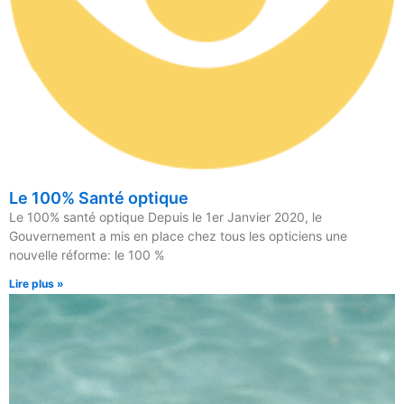
Le 100% Santé optique
Le 100% santé optique Depuis le 1er Janvier 2020, le
Gouvernement a mis en place chez tous les opticiens une
nouvelle réforme: le 100 %
Lire plus »