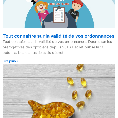
Tout connaître sur la validité de vos ordonnances
Tout connaître sur la validité de vos ordonnances Décret sur les
prérogatives des opticiens depuis 2016 Décret publié le 16
octobre. Les dispositions du décret
Lire plus »