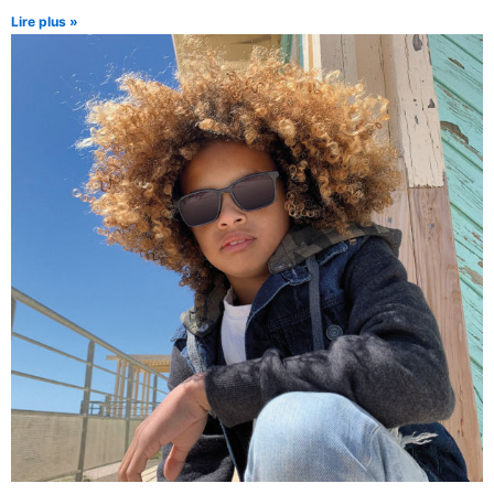
Lire plus »