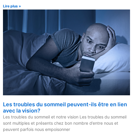
Lire plus »
Les troubles du sommeil peuvent-ils être en lien
avec la vision?
Les troubles du sommeil et notre vision Les troubles du sommeil
sont multiples et présents chez bon nombre d’entre nous et
peuvent parfois nous empoisonner