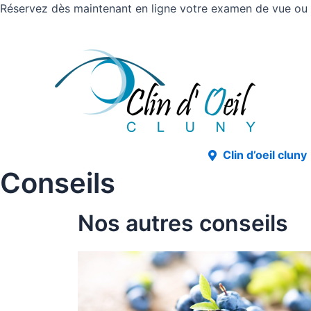
Réservez dès maintenant en ligne votre examen de vue ou v
Clin d’oeil cluny
Conseils
Nos autres conseils