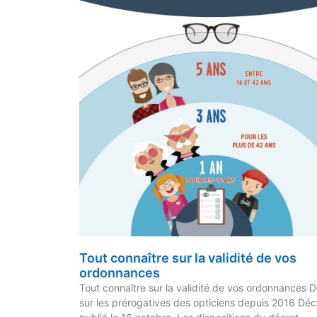
Tout connaître sur la validité de vos
ordonnances
Tout connaître sur la validité de vos ordonnances 
sur les prérogatives des opticiens depuis 2016 Déc