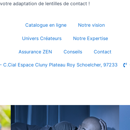
otre adaptation de lentilles de contact !
Catalogue en ligne
Notre vision
Univers Créateurs
Notre Expertise
Assurance ZEN
Conseils
Contact
- C.Cial Espace Cluny Plateau Roy Schoelcher, 97233