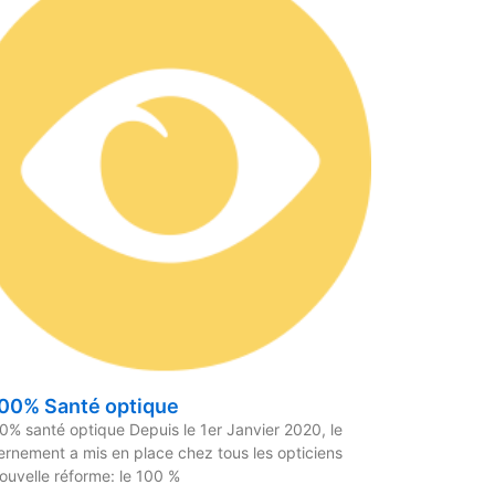
100% Santé optique
0% santé optique Depuis le 1er Janvier 2020, le
rnement a mis en place chez tous les opticiens
ouvelle réforme: le 100 %