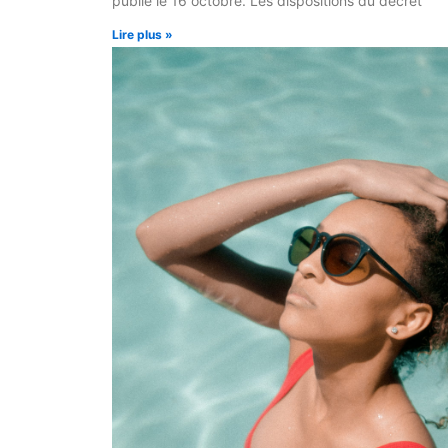
publié le 16 octobre. Les dispositions du décret
Lire plus »