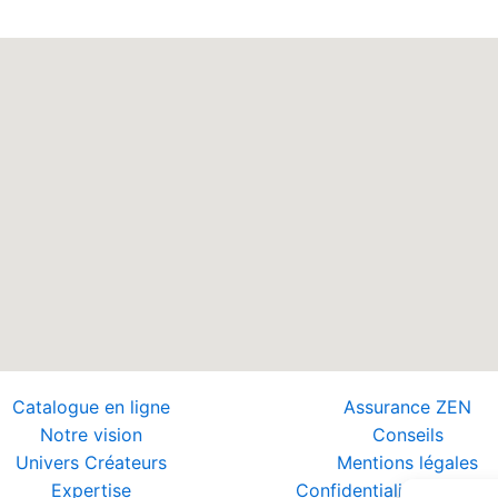
Catalogue en ligne
Assurance ZEN
Notre vision
Conseils
Univers Créateurs
Mentions légales
Expertise
Confidentialité et Donn