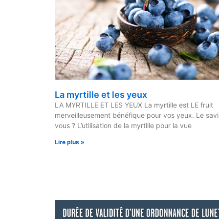
La myrtille et les yeux
LA MYRTILLE ET LES YEUX La myrtille est LE fruit
merveilleusement bénéfique pour vos yeux. Le sav
vous ? L’utilisation de la myrtille pour la vue
Lire plus »