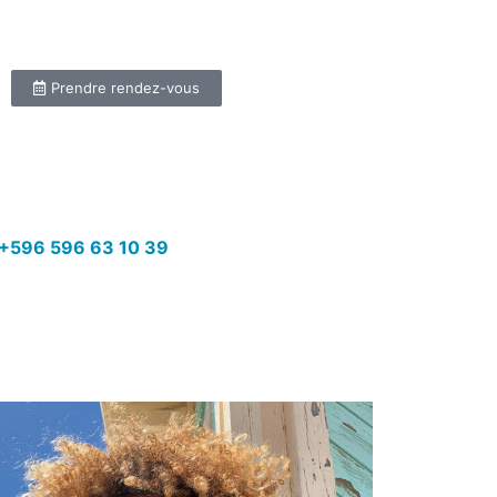
Prendre rendez-vous
+596 596 63 10 39