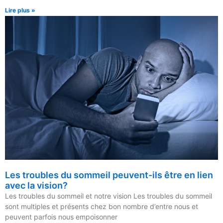
Lire plus »
Les troubles du sommeil peuvent-ils être en lien
avec la vision?
Les troubles du sommeil et notre vision Les troubles du sommeil
sont multiples et présents chez bon nombre d’entre nous et
peuvent parfois nous empoisonner