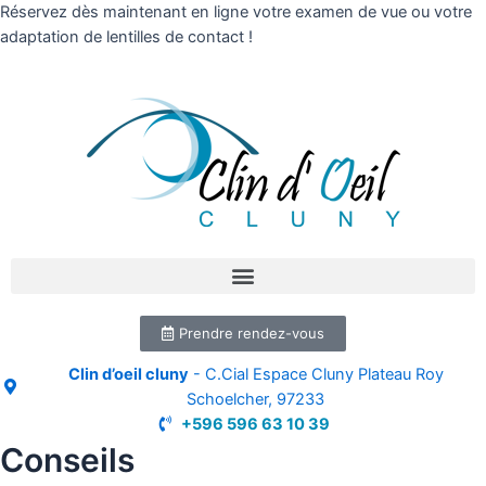
Réservez dès maintenant en ligne votre examen de vue ou votre
adaptation de lentilles de contact !
Prendre rendez-vous
Clin d’oeil cluny
- C.Cial Espace Cluny Plateau Roy
Schoelcher, 97233
+596 596 63 10 39
Conseils