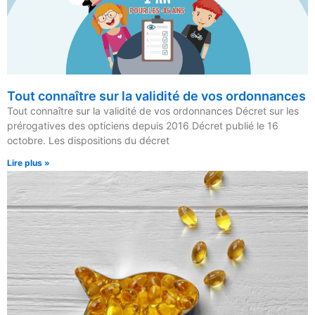
Tout connaître sur la validité de vos ordonnances
Tout connaître sur la validité de vos ordonnances Décret sur les
prérogatives des opticiens depuis 2016 Décret publié le 16
octobre. Les dispositions du décret
Lire plus »