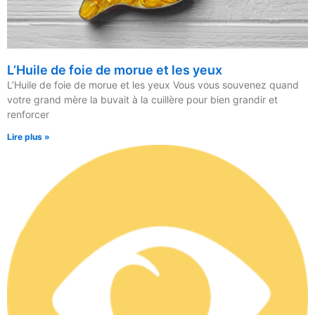
L’Huile de foie de morue et les yeux
L’Huile de foie de morue et les yeux Vous vous souvenez quand
votre grand mère la buvait à la cuillère pour bien grandir et
renforcer
Lire plus »