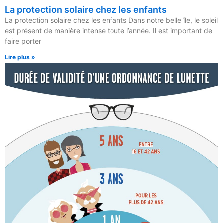
La protection solaire chez les enfants
La protection solaire chez les enfants Dans notre belle île, le soleil
est présent de manière intense toute l’année. Il est important de
faire porter
Lire plus »