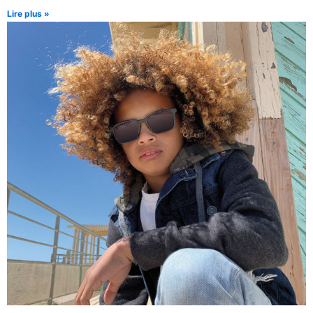
Lire plus »