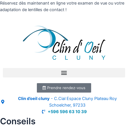
Réservez dès maintenant en ligne votre examen de vue ou votre
adaptation de lentilles de contact !
Prendre rendez-vous
Clin d’oeil cluny
- C.Cial Espace Cluny Plateau Roy
Schoelcher, 97233
+596 596 63 10 39
Conseils