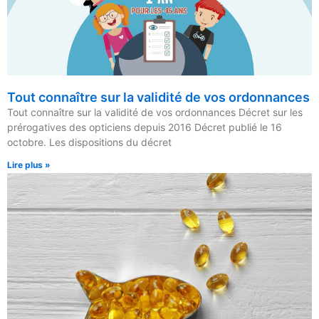
Tout connaître sur la validité de vos ordonnances
Tout connaître sur la validité de vos ordonnances Décret sur les
prérogatives des opticiens depuis 2016 Décret publié le 16
octobre. Les dispositions du décret
Lire plus »