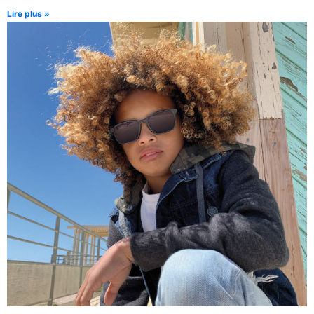
Lire plus »