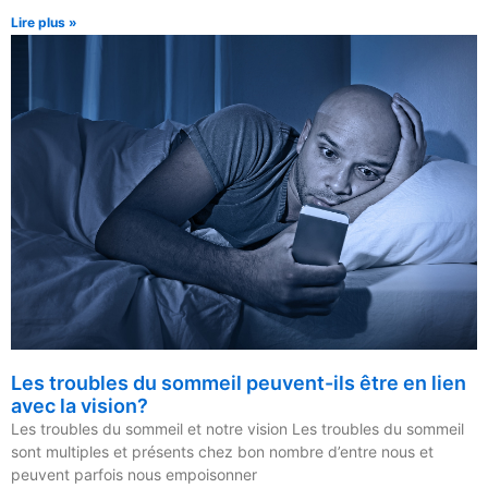
Lire plus »
Les troubles du sommeil peuvent-ils être en lien
avec la vision?
Les troubles du sommeil et notre vision Les troubles du sommeil
sont multiples et présents chez bon nombre d’entre nous et
peuvent parfois nous empoisonner