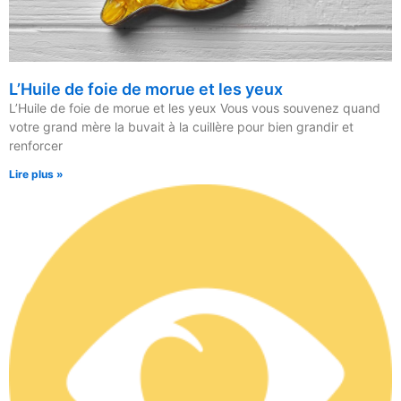
L’Huile de foie de morue et les yeux
L’Huile de foie de morue et les yeux Vous vous souvenez quand
votre grand mère la buvait à la cuillère pour bien grandir et
renforcer
Lire plus »