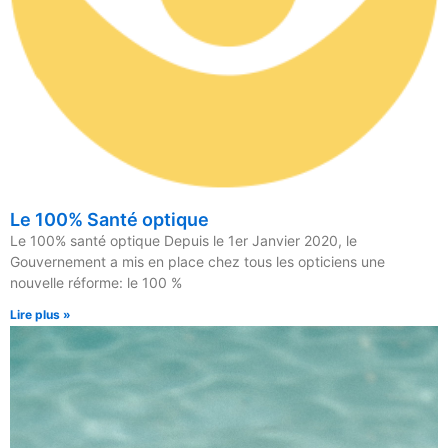
Le 100% Santé optique
Le 100% santé optique Depuis le 1er Janvier 2020, le
Gouvernement a mis en place chez tous les opticiens une
nouvelle réforme: le 100 %
Lire plus »