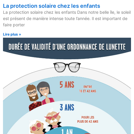
La protection solaire chez les enfants
La protection solaire chez les enfants Dans notre belle île, le soleil
est présent de manière intense toute l’année. Il est important de
faire porter
Lire plus »