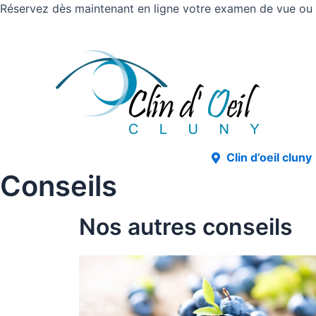
Réservez dès maintenant en ligne votre examen de vue ou v
Clin d’oeil cluny
Conseils
Nos autres conseils