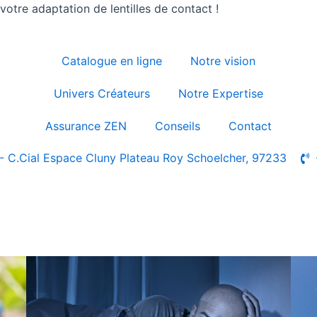
otre adaptation de lentilles de contact !
Catalogue en ligne
Notre vision
Univers Créateurs
Notre Expertise
Assurance ZEN
Conseils
Contact
- C.Cial Espace Cluny Plateau Roy Schoelcher, 97233