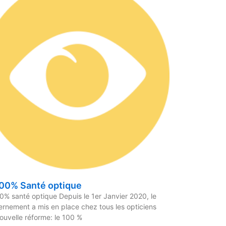
100% Santé optique
0% santé optique Depuis le 1er Janvier 2020, le
rnement a mis en place chez tous les opticiens
ouvelle réforme: le 100 %