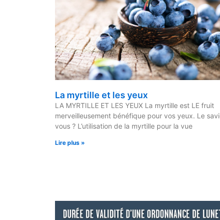
La myrtille et les yeux
LA MYRTILLE ET LES YEUX La myrtille est LE fruit
merveilleusement bénéfique pour vos yeux. Le sav
vous ? L’utilisation de la myrtille pour la vue
Lire plus »