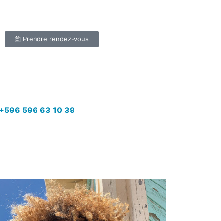
Prendre rendez-vous
+596 596 63 10 39