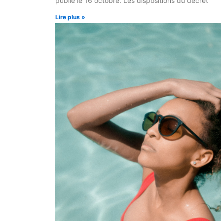
publié le 16 octobre. Les dispositions du décret
Lire plus »