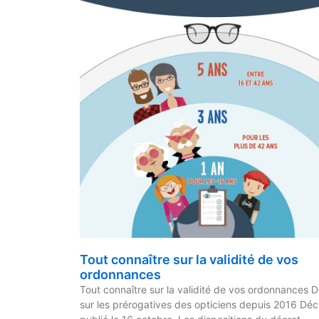
Tout connaître sur la validité de vos
ordonnances
Tout connaître sur la validité de vos ordonnances 
sur les prérogatives des opticiens depuis 2016 Déc