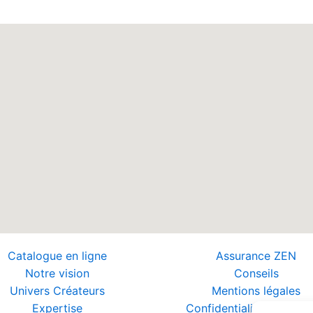
Catalogue en ligne
Assurance ZEN
Notre vision
Conseils
Univers Créateurs
Mentions légales
Expertise
Confidentialité et Donn