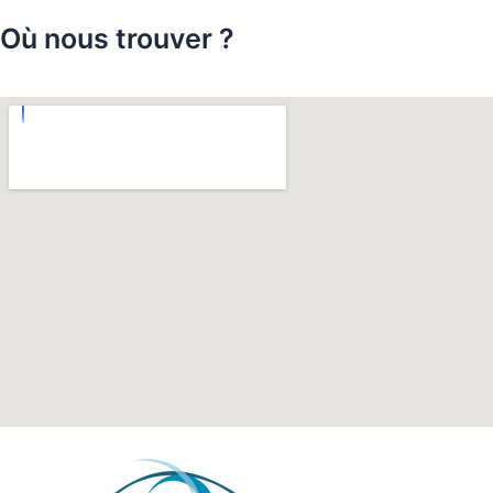
Où nous trouver ?