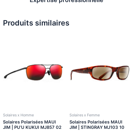
Produits similaires
Solaires x Homme
Solaires x Femme
Solaires Polarisées MAUI
Solaires Polarisées MAUI
JIM | PU’U KUKUI MJ857 02
JIM | STINGRAY MJ103 10