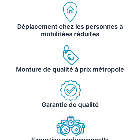
Déplacement chez les personnes à
mobilitées réduites
Monture de qualité à prix métropole
Garantie de qualité
Expertise professionnelle