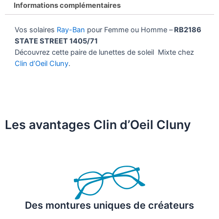
Informations complémentaires
Vos solaires
Ray-Ban
pour Femme ou Homme –
RB2186
STATE STREET 1405/71
Découvrez cette paire de lunettes de soleil Mixte chez
Clin d’Oeil Cluny
.
Les avantages Clin d’Oeil Cluny
Des montures uniques de créateurs