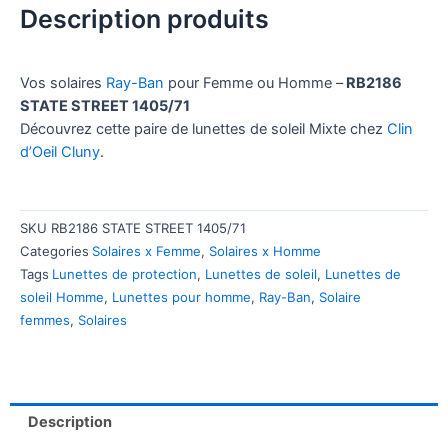
Description produits
Vos solaires
Ray-Ban
pour Femme ou Homme –
RB2186
STATE STREET 1405/71
Découvrez cette paire de lunettes de soleil Mixte chez
Clin
d’Oeil Cluny
.
SKU
RB2186 STATE STREET 1405/71
Categories
Solaires x Femme
,
Solaires x Homme
Tags
Lunettes de protection
,
Lunettes de soleil
,
Lunettes de
soleil Homme
,
Lunettes pour homme
,
Ray-Ban
,
Solaire
femmes
,
Solaires
Description