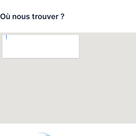
Où nous trouver ?