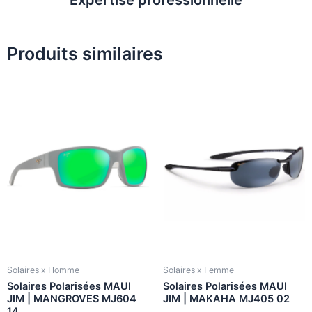
Produits similaires
Solaires x Homme
Solaires x Femme
Solaires Polarisées MAUI
Solaires Polarisées MAUI
JIM | MANGROVES MJ604
JIM | MAKAHA MJ405 02
14