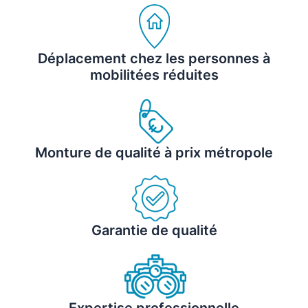
Déplacement chez les personnes à
mobilitées réduites
Monture de qualité à prix métropole
Garantie de qualité
Expertise professionnelle