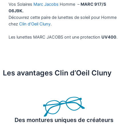
Vos Solaires
Marc Jacobs
Homme –
MARC 917/S
06J9K.
Découvrez cette paire de lunettes de soleil pour Homme
chez
Clin d’Oeil Cluny
.
Les lunettes MARC JACOBS ont une protection
UV400
.
Les avantages Clin d’Oeil Cluny
Des montures uniques de créateurs