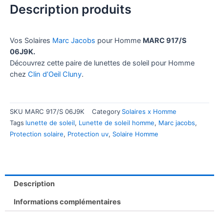
Description produits
Vos Solaires
Marc Jacobs
pour Homme
MARC 917/S
06J9K
.
Découvrez cette paire de lunettes de soleil pour Homme
chez
Clin d’Oeil Cluny
.
SKU
MARC 917/S 06J9K
Category
Solaires x Homme
Tags
lunette de soleil
,
Lunette de soleil homme
,
Marc jacobs
,
Protection solaire
,
Protection uv
,
Solaire Homme
Description
Informations complémentaires