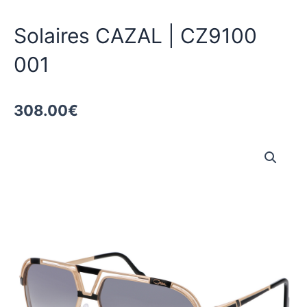
Solaires CAZAL | CZ9100
001
308.00
€