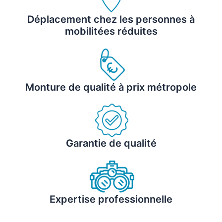
Déplacement chez les personnes à
mobilitées réduites
Monture de qualité à prix métropole
Garantie de qualité
Expertise professionnelle