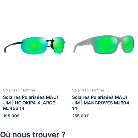
Solaires x Homme
Solaires x Homme
Solaires Polarisées MAUI
Solaires Polarisées MAUI
JIM | HO’OKIPA XLARGE
JIM | MANGROVES MJ604
MJ456 14
14
195.00
€
255.00
€
Où nous trouver ?