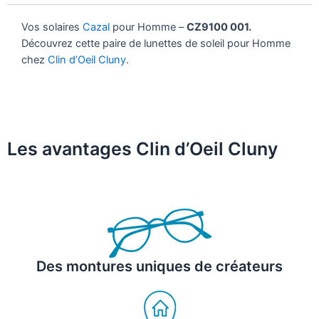
Vos solaires
Cazal
pour Homme –
CZ9100 001.
Découvrez cette paire de lunettes de soleil pour Homme
chez
Clin d’Oeil Cluny
.
Les avantages Clin d’Oeil Cluny
Des montures uniques de créateurs