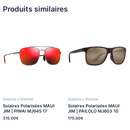
Produits similaires
Solaires x Homme
Solaires x Homme
Solaires Polarisées MAUI
Solaires Polarisées MAUI
JIM | PIWAI MJ645 17
JIM | PAILOLO MJ603 10
315.00
€
175.00
€