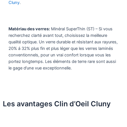
Cluny
.
Matériau des verres:
Minéral SuperThin (ST) – Si vous
recherchez clarté avant tout, choisissez la meilleure
qualité optique. Un verre durable et résistant aux rayures,
20% á 32% plus fin et plus léger que les verres laminés
conventionnels, pour un vrai confort lorsque vous les
portez longtemps. Les éléments de terre rare sont aussi
le gage d’une vue exceptionnelle.
Les avantages Clin d’Oeil Cluny