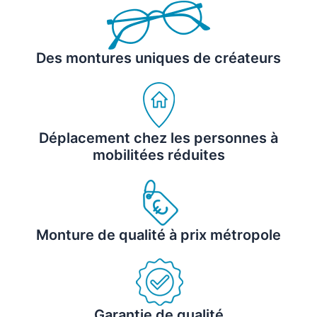
Des montures uniques de créateurs
Déplacement chez les personnes à
mobilitées réduites
Monture de qualité à prix métropole
Garantie de qualité