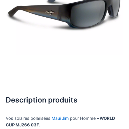
Description produits
Vos solaires polarisées
Maui Jim
pour Homme –
WORLD
CUP MJ266 03F.