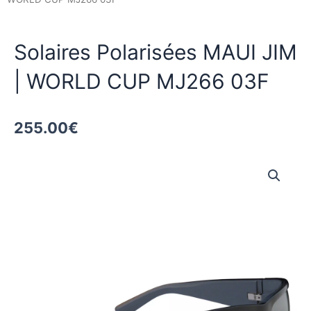
Solaires Polarisées MAUI JIM
| WORLD CUP MJ266 03F
255.00
€