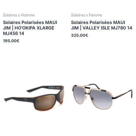
Solaires x Homme
Solaires x Femme
Solaires Polarisées MAUI
Solaires Polarisées MAUI
JIM | HO’OKIPA XLARGE
JIM | VALLEY ISLE MJ780 14
MJ456 14
325.00
€
195.00
€