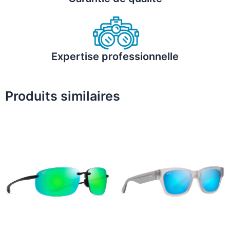
Expertise professionnelle
Produits similaires