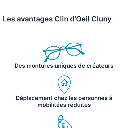
Les avantages Clin d’Oeil Cluny
Des montures uniques de créateurs
Déplacement chez les personnes à
mobilitées réduites