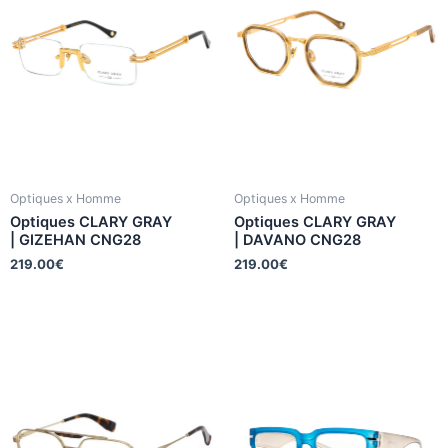
Optiques x Homme
Optiques x Homme
Optiques CLARY GRAY
Optiques CLARY GRAY
| GIZEHAN CNG28
| DAVANO CNG28
219.00
€
219.00
€