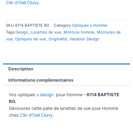
Clin d’Oeil Cluny
.
SKU
6114 BAPTISTE RO
Category
Optiques x Homme
Tags
Design
,
Lunettes de vue
,
Monture homme
,
Montures de
vue
,
Optiques de vue
,
Originalité
,
Variation Design
Description
Informations complémentaires
Vos optiques
v.design
pour Homme –
6114 BAPTISTE
RO.
Découvrez cette paire de lunettes de vue pour Homme
chez
Clin d’Oeil Cluny
.