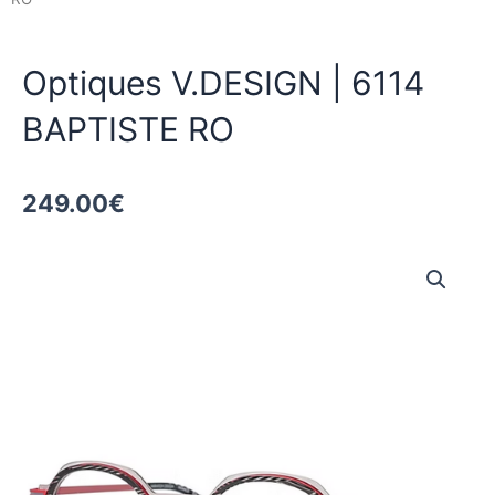
Optiques V.DESIGN | 6114
BAPTISTE RO
249.00
€