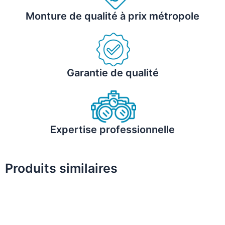
Monture de qualité à prix métropole
Garantie de qualité
Expertise professionnelle
Produits similaires