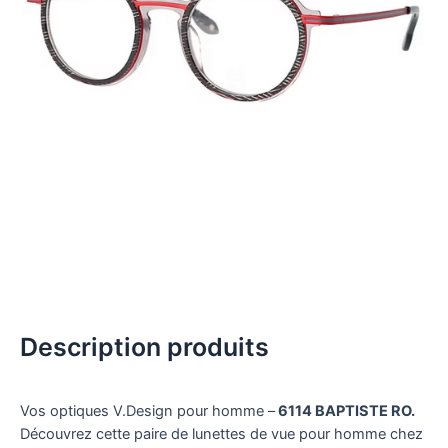
Description produits
Vos optiques V.Design pour homme –
6114 BAPTISTE RO.
Découvrez cette paire de lunettes de vue pour homme chez