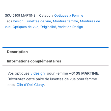
SKU
6109 MARTINE
Category
Optiques x Femme
Tags
Design
,
Lunettes de vue
,
Monture femme
,
Montures de
vue
,
Optiques de vue
,
Originalité
,
Variation Design
Description
Informations complémentaires
Vos optiques
v.design
pour Femme –
6109 MARTINE.
Découvrez cette paire de lunettes de vue pour femme
chez
Clin d’Oeil Cluny
.