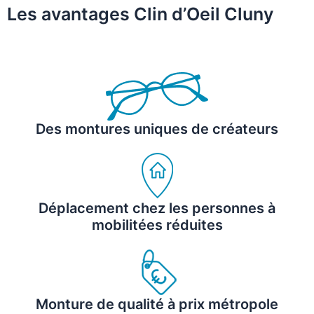
Les avantages Clin d’Oeil Cluny
Des montures uniques de créateurs
Déplacement chez les personnes à
mobilitées réduites
Monture de qualité à prix métropole