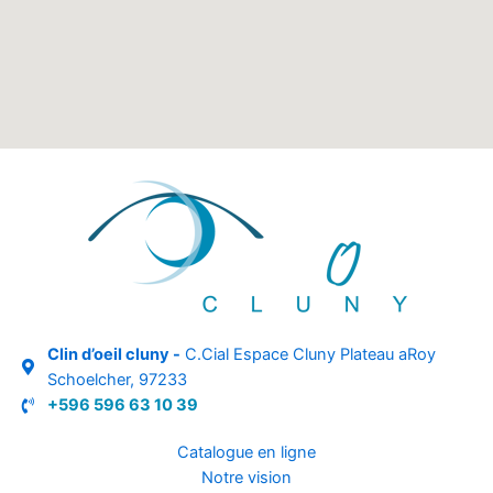
Clin d’oeil cluny -
C.Cial Espace Cluny Plateau aRoy
Schoelcher, 97233
+596 596 63 10 39
Catalogue en ligne
Notre vision