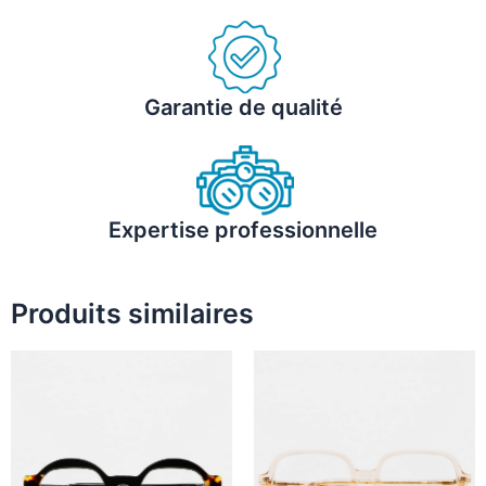
Garantie de qualité
Expertise professionnelle
Produits similaires