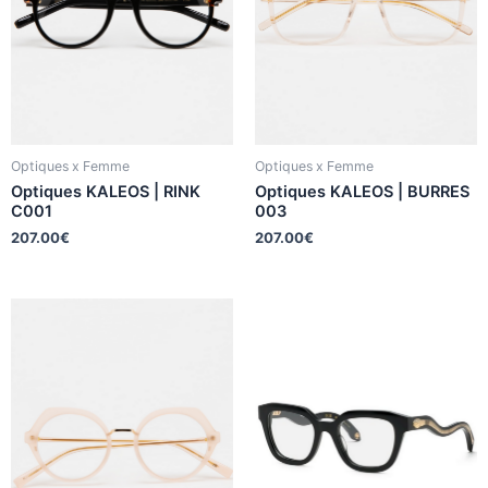
Optiques x Femme
Optiques x Femme
Optiques KALEOS | RINK
Optiques KALEOS | BURRES
C001
003
207.00
€
207.00
€