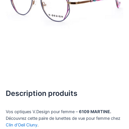
Description produits
Vos optiques V.Design pour femme –
6109 MARTINE.
Découvrez cette paire de lunettes de vue pour femme chez
Clin d’Oeil Cluny
.