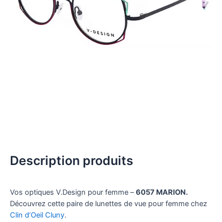
Description produits
Vos optiques V.Design pour femme –
6057 MARION.
Découvrez cette paire de lunettes de vue pour femme chez
Clin d’Oeil Cluny
.