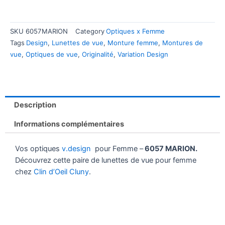
SKU
6057MARION
Category
Optiques x Femme
Tags
Design
,
Lunettes de vue
,
Monture femme
,
Montures de
vue
,
Optiques de vue
,
Originalité
,
Variation Design
Description
Informations complémentaires
Vos optiques
v.design
pour Femme –
6057 MARION.
Découvrez cette paire de lunettes de vue pour femme
chez
Clin d’Oeil Cluny
.