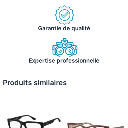
Garantie de qualité
Expertise professionnelle
Produits similaires