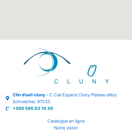
Clin d’oeil cluny -
C.Cial Espace Cluny Plateau aRoy
Schoelcher, 97233
+596 596 63 10 39
Catalogue en ligne
Notre vision