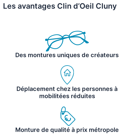
Les avantages Clin d’Oeil Cluny
Des montures uniques de créateurs
Déplacement chez les personnes à
mobilitées réduites
Monture de qualité à prix métropole