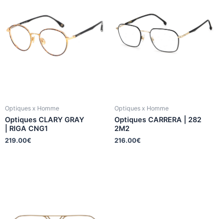
Optiques x Homme
Optiques x Homme
Optiques CLARY GRAY
Optiques CARRERA | 282
| RIGA CNG1
2M2
219.00
€
216.00
€