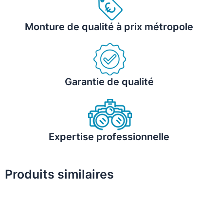
Monture de qualité à prix métropole
Garantie de qualité
Expertise professionnelle
Produits similaires