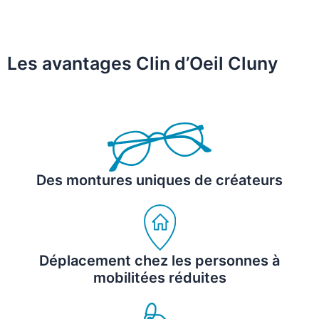
Les avantages Clin d’Oeil Cluny
Des montures uniques de créateurs
Déplacement chez les personnes à
mobilitées réduites