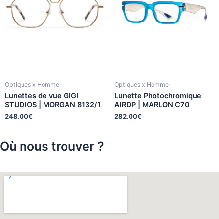
Optiques x Homme
Optiques x Homme
Lunettes de vue GIGI
Lunette Photochromique
STUDIOS | MORGAN 8132/1
AIRDP | MARLON C70
248.00
€
282.00
€
Où nous trouver ?