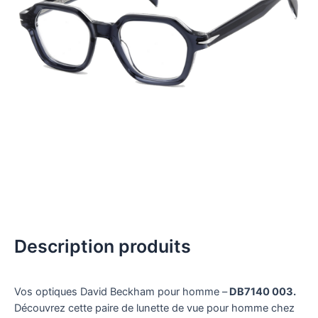
Description produits
Vos optiques David Beckham pour homme –
DB7140 003.
Découvrez cette paire de lunette de vue pour homme chez