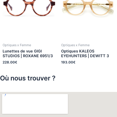
Optiques x Femme
Optiques x Femme
Lunettes de vue GIGI
Optiques KALEOS
STUDIOS | ROXANE 6951/3
EYEHUNTERS | DEWITT 3
228.00
€
193.00
€
Où nous trouver ?