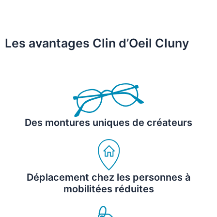
Les avantages Clin d’Oeil Cluny
Des montures uniques de créateurs
Déplacement chez les personnes à
mobilitées réduites