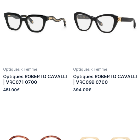
Optiques x Femme
Optiques x Femme
Optiques ROBERTO CAVALLI
Optiques ROBERTO CAVALLI
| VRC071 0700
| VRC099 0700
451.00
€
394.00
€