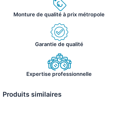
Monture de qualité à prix métropole
Garantie de qualité
Expertise professionnelle
Produits similaires