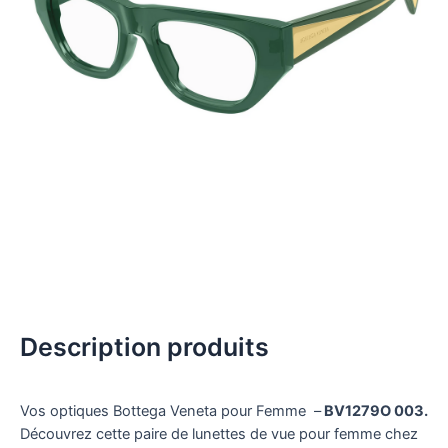
Description produits
Vos optiques Bottega Veneta pour Femme –
BV1279O 003.
Découvrez cette paire de lunettes de vue pour femme chez