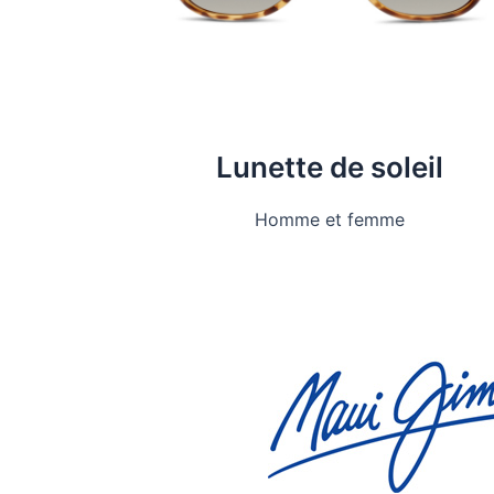
Lunette de soleil
Homme et femme