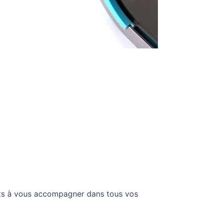
êts à vous accompagner dans tous vos