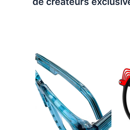
de créateurs exclusiv