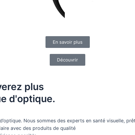
En savoir plus
Découvrir
verez plus
e d'optique.
 d’optique. Nous sommes des experts en santé visuelle, pr
aire avec des produits de qualité