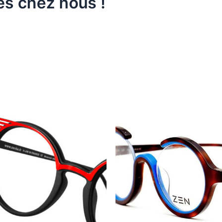
es chez nous !