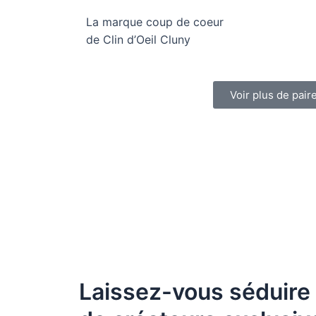
La marque coup de coeur
de Clin d’Oeil Cluny
Voir plus de pair
Laissez-vous séduire 