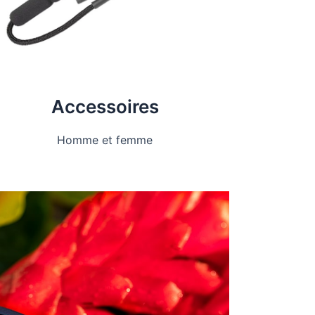
Accessoires
Homme et femme