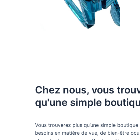
Chez nous, vous trou
qu'une simple boutiqu
Vous trouverez plus qu’une simple boutique
besoins en matière de vue, de bien-être ocul