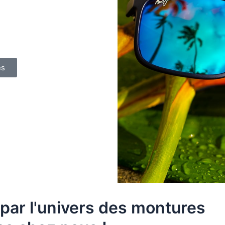
es
par l'univers des montures