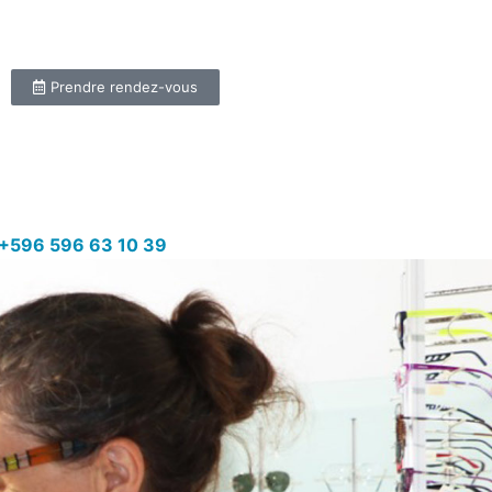
Prendre rendez-vous
+596 596 63 10 39