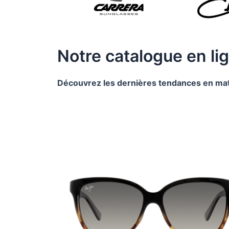
Notre catalogue en li
Découvrez les dernières tendances en mat