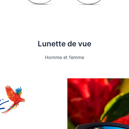
Lunette de vue
Homme et femme