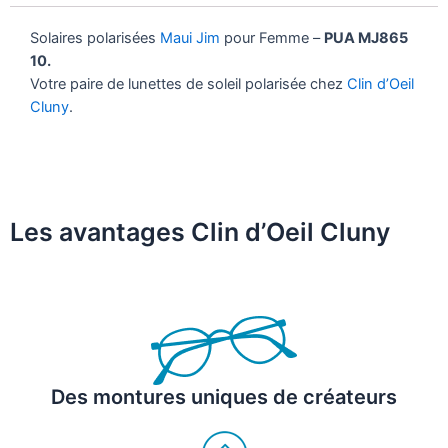
Solaires polarisées
Maui Jim
pour Femme –
PUA MJ865
10.
Votre paire de lunettes de soleil polarisée chez
Clin d’Oeil
Cluny
.
Les avantages Clin d’Oeil Cluny
Des montures uniques de créateurs