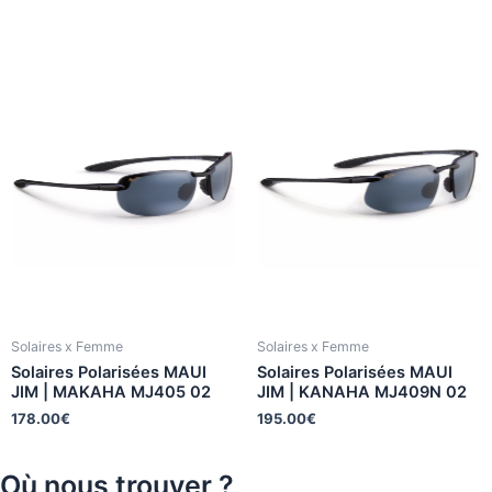
Solaires x Femme
Solaires x Femme
Solaires Polarisées MAUI
Solaires Polarisées MAUI
JIM | MAKAHA MJ405 02
JIM | KANAHA MJ409N 02
178.00
€
195.00
€
Où nous trouver ?