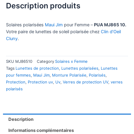
Description produits
Solaires polarisées
Maui Jim
pour Femme –
PUA MJ865 10.
Votre paire de lunettes de soleil polarisée chez
Clin d’Oeil
Cluny
.
SKU
MJ86510
Category
Solaires x Femme
Tags
Lunettes de protection
,
Lunettes polarisées
,
Lunettes
pour femmes
,
Maui Jim
,
Monture Polarisée
,
Polarisés
,
Protection
,
Protection uv
,
Uv
,
Verres de protection UV
,
verres
polarisés
Description
Informations complémentaires