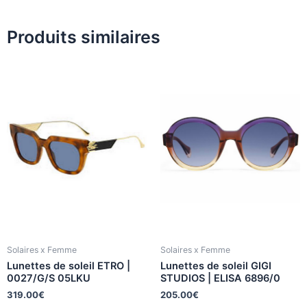
Produits similaires
Solaires x Femme
Solaires x Femme
Lunettes de soleil ETRO |
Lunettes de soleil GIGI
0027/G/S 05LKU
STUDIOS | ELISA 6896/0
319.00
€
205.00
€