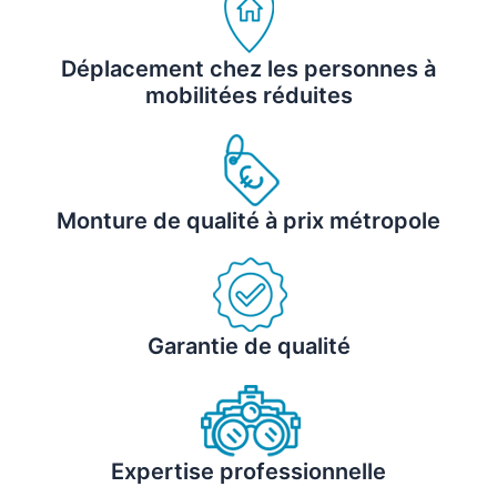
Déplacement chez les personnes à
mobilitées réduites
Monture de qualité à prix métropole
Garantie de qualité
Expertise professionnelle