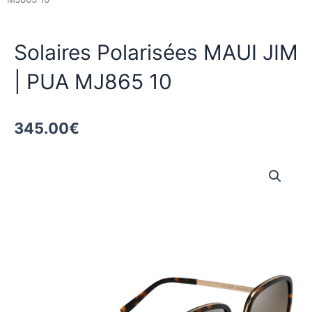
Solaires Polarisées MAUI JIM
| PUA MJ865 10
345.00
€