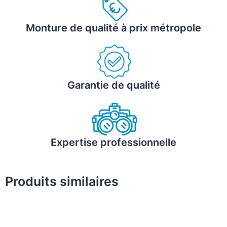
Monture de qualité à prix métropole
Garantie de qualité
Expertise professionnelle
Produits similaires