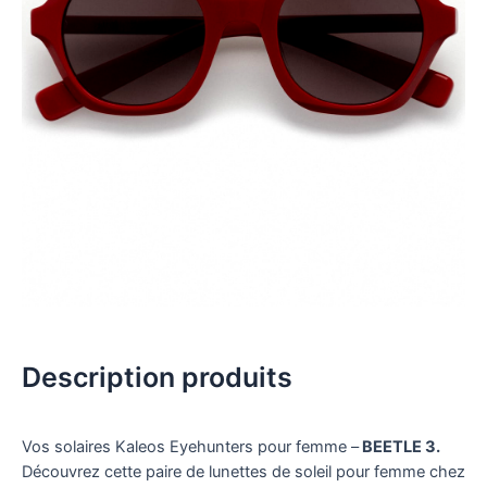
Description produits
Vos solaires Kaleos Eyehunters pour femme –
BEETLE 3.
Découvrez cette paire de lunettes de soleil pour femme chez