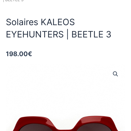
Solaires KALEOS
EYEHUNTERS | BEETLE 3
198.00
€