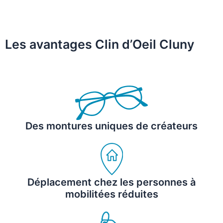
Les avantages Clin d’Oeil Cluny
Des montures uniques de créateurs
Déplacement chez les personnes à
mobilitées réduites