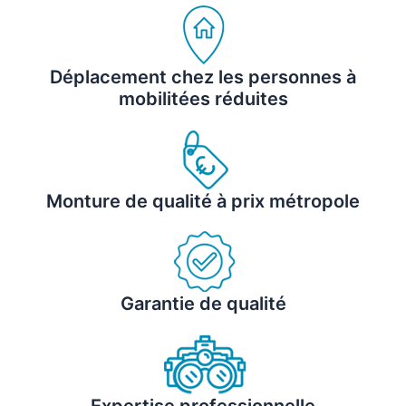
Déplacement chez les personnes à
mobilitées réduites
Monture de qualité à prix métropole
Garantie de qualité
Expertise professionnelle