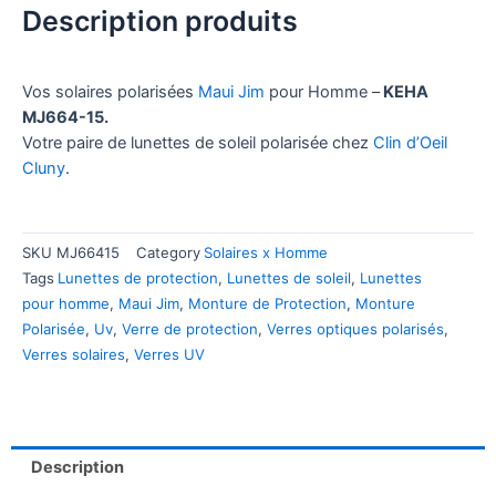
Description produits
Vos solaires polarisées
Maui Jim
pour Homme –
KEHA
MJ664-15.
Votre paire de lunettes de soleil polarisée chez
Clin d’Oeil
Cluny
.
SKU
MJ66415
Category
Solaires x Homme
Tags
Lunettes de protection
,
Lunettes de soleil
,
Lunettes
pour homme
,
Maui Jim
,
Monture de Protection
,
Monture
Polarisée
,
Uv
,
Verre de protection
,
Verres optiques polarisés
,
Verres solaires
,
Verres UV
Description