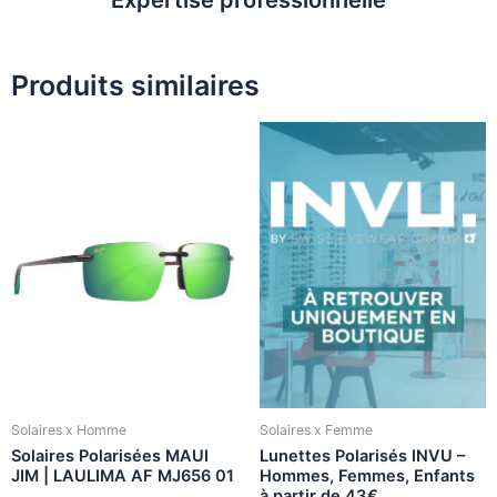
Produits similaires
Solaires x Homme
Solaires x Femme
Solaires Polarisées MAUI
Lunettes Polarisés INVU –
JIM | LAULIMA AF MJ656 01
Hommes, Femmes, Enfants
à partir de 43€