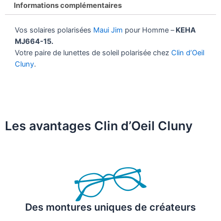
Informations complémentaires
Vos solaires polarisées
Maui Jim
pour Homme –
KEHA
MJ664-15.
Votre paire de lunettes de soleil polarisée chez
Clin d’Oeil
Cluny
.
Les avantages Clin d’Oeil Cluny
Des montures uniques de créateurs