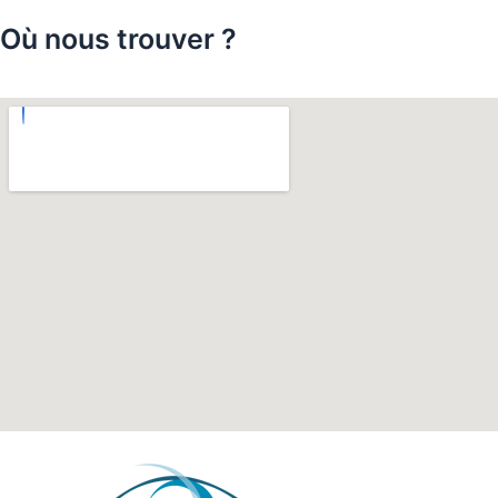
Où nous trouver ?