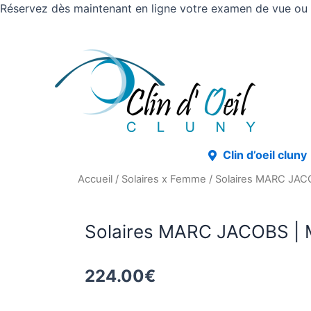
Réservez dès maintenant en ligne votre examen de vue ou v
Clin d’oeil cluny
Accueil
/
Solaires x Femme
/ Solaires MARC JAC
Solaires MARC JACOBS | 
224.00
€