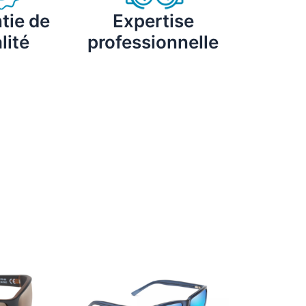
tie de
Expertise
lité
professionnelle