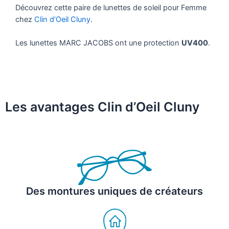
Découvrez cette paire de lunettes de soleil pour Femme
chez
Clin d’Oeil Cluny
.
Les lunettes MARC JACOBS ont une protection
UV400
.
Les avantages Clin d’Oeil Cluny
Des montures uniques de créateurs