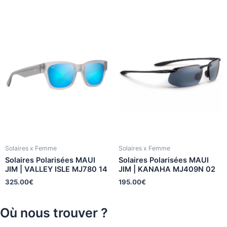
Solaires x Femme
Solaires x Femme
Solaires Polarisées MAUI
Solaires Polarisées MAUI
JIM | VALLEY ISLE MJ780 14
JIM | KANAHA MJ409N 02
325.00
€
195.00
€
Où nous trouver ?