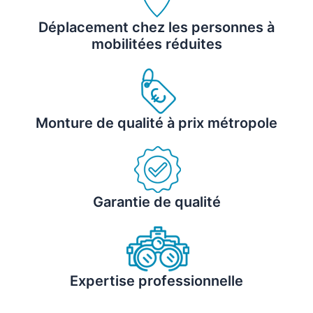
Déplacement chez les personnes à
mobilitées réduites
Monture de qualité à prix métropole
Garantie de qualité
Expertise professionnelle