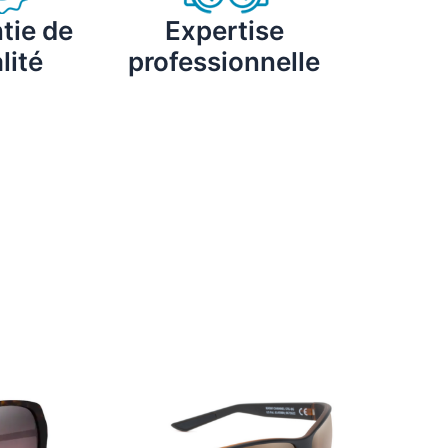
tie de
Expertise
lité
professionnelle