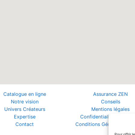
Catalogue en ligne
Assurance ZEN
Notre vision
Conseils
Univers Créateurs
Mentions légales
Expertise
Confidentialité et Donn
Contact
Conditions Générales de 
Pour offrir 