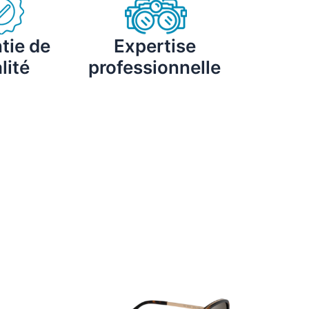
tie de
Expertise
lité
professionnelle