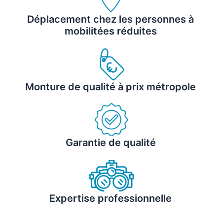
Déplacement chez les personnes à
mobilitées réduites
Monture de qualité à prix métropole
Garantie de qualité
Expertise professionnelle