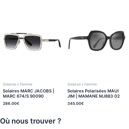
Solaires x Femme
Solaires x Femme
Solaires MARC JACOBS |
Solaires Polarisées MAUI
MARC 674/S 90090
JIM | MAMANE MJ883 02
286.00
€
345.00
€
Où nous trouver ?