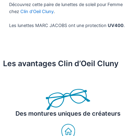
Découvrez cette paire de lunettes de soleil pour Femme
chez
Clin d’Oeil Cluny
.
Les lunettes MARC JACOBS ont une protection
UV400
.
Les avantages Clin d’Oeil Cluny
Des montures uniques de créateurs