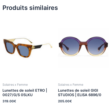
Produits similaires
Solaires x Femme
Solaires x Femme
Lunettes de soleil ETRO |
Lunettes de soleil GIGI
0027/G/S 05LKU
STUDIOS | ELISA 6896/0
319.00
€
205.00
€