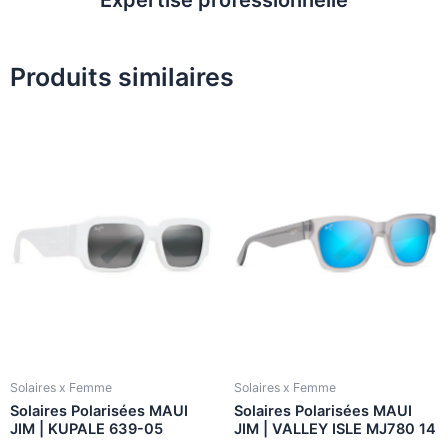
Produits similaires
Solaires x Femme
Solaires x Femme
Solaires Polarisées MAUI
Solaires Polarisées MAUI
JIM | KUPALE 639-05
JIM | VALLEY ISLE MJ780 14