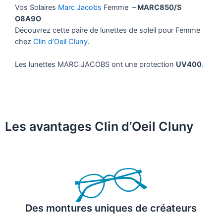
Vos Solaires
Marc Jacobs
Femme –
MARC850/S
O8A9O
Découvrez cette paire de lunettes de soleil pour Femme
chez
Clin d’Oeil Cluny
.
Les lunettes MARC JACOBS ont une protection
UV400
.
Les avantages Clin d’Oeil Cluny
Des montures uniques de créateurs