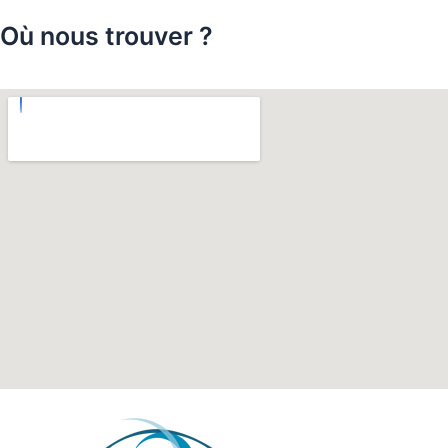
Où nous trouver ?