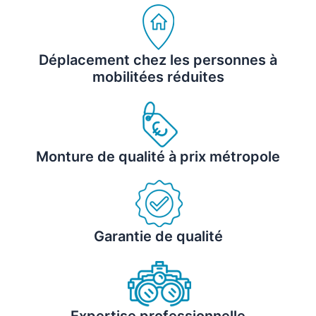
Déplacement chez les personnes à
mobilitées réduites
Monture de qualité à prix métropole
Garantie de qualité
Expertise professionnelle