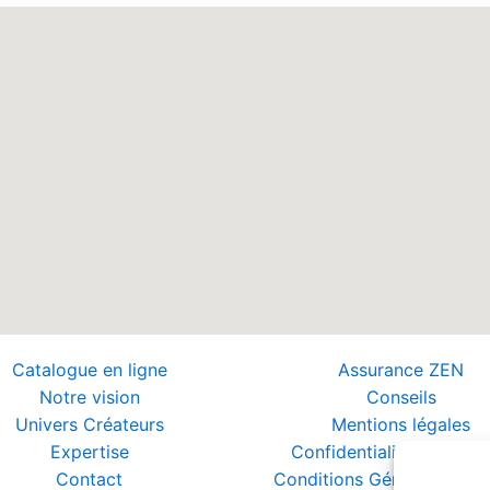
Catalogue en ligne
Assurance ZEN
Notre vision
Conseils
Univers Créateurs
Mentions légales
Expertise
Confidentialité et Donn
Contact
Conditions Générales de 