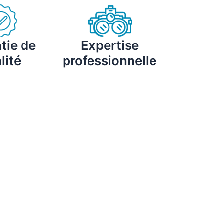
tie de
Expertise
lité
professionnelle