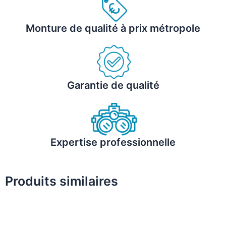
Monture de qualité à prix métropole
Garantie de qualité
Expertise professionnelle
Produits similaires