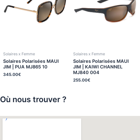
Solaires x Femme
Solaires x Femme
Solaires Polarisées MAUI
Solaires Polarisées MAUI
JIM | PUA MJ865 10
JIM | KAIWI CHANNEL
MJ840 004
345.00
€
255.00
€
Où nous trouver ?