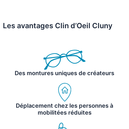
Les avantages Clin d’Oeil Cluny
Des montures uniques de créateurs
Déplacement chez les personnes à
mobilitées réduites