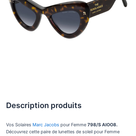
Description produits
Vos Solaires
Marc Jacobs
pour Femme
798/S AIOO8.
Découvrez cette paire de lunettes de soleil pour Femme