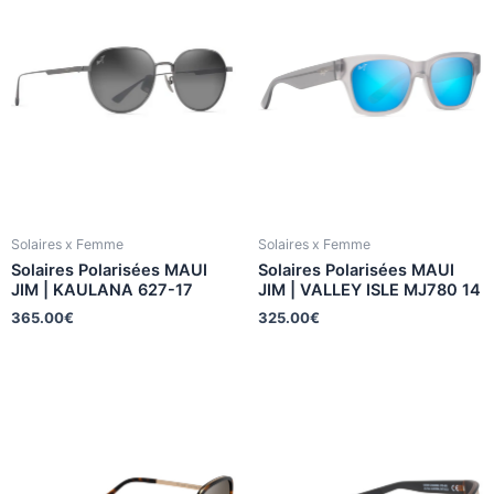
Solaires x Femme
Solaires x Femme
Solaires Polarisées MAUI
Solaires Polarisées MAUI
JIM | KAULANA 627-17
JIM | VALLEY ISLE MJ780 14
365.00
€
325.00
€