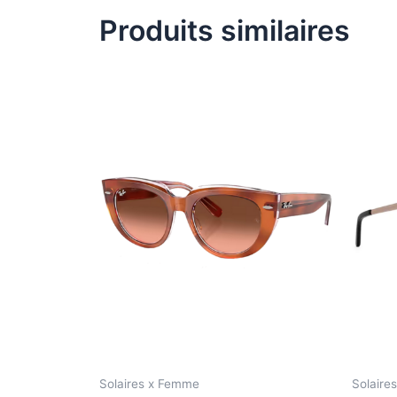
Produits similaires
Solaires x Femme
Solaire