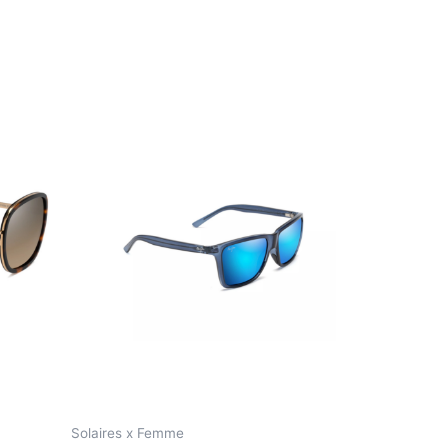
Solaires x Femme