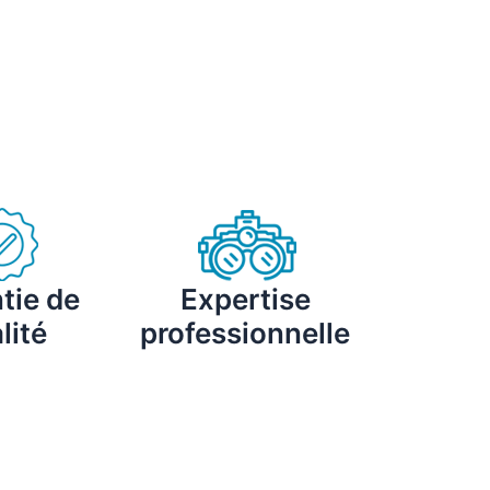
tie de
Expertise
lité
professionnelle