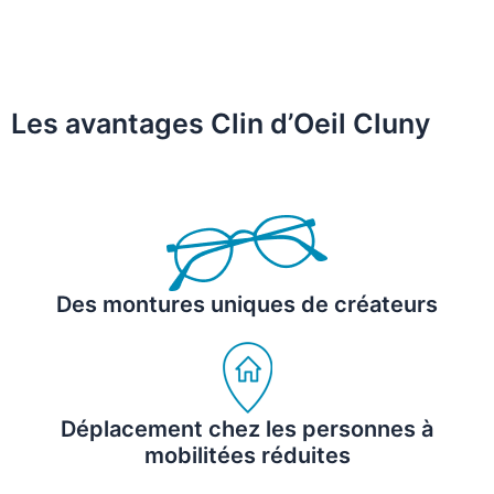
Les avantages Clin d’Oeil Cluny
Des montures uniques de créateurs
Déplacement chez les personnes à
mobilitées réduites