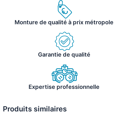
Monture de qualité à prix métropole
Garantie de qualité
Expertise professionnelle
Produits similaires