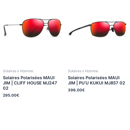
Solaires x Homme
Solaires x Homme
Solaires Polarisées MAUI
Solaires Polarisées MAUI
JIM | CLIFF HOUSE MJ247
JIM | PU’U KUKUI MJ857 02
02
396.00
€
295.00
€