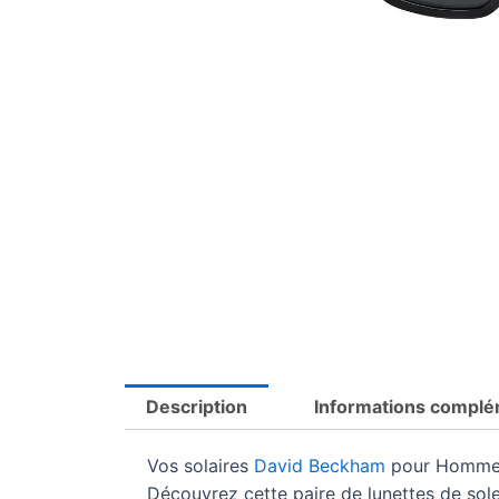
Description
Informations complé
Vos solaires
David Beckham
pour Homme
Découvrez cette paire de lunettes de so