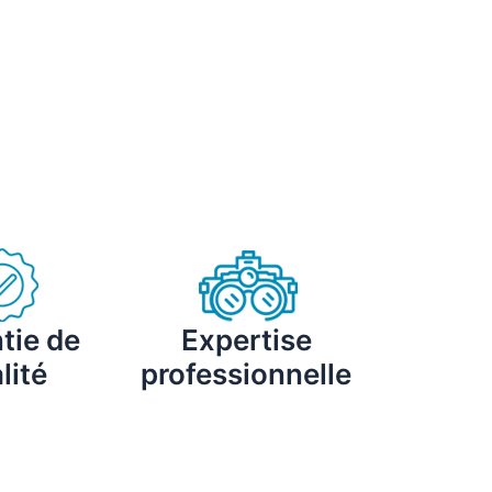
tie de
Expertise
lité
professionnelle