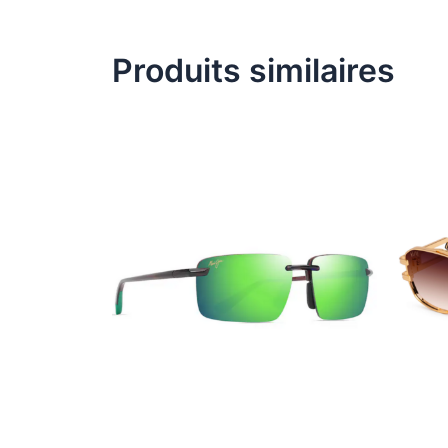
Produits similaires