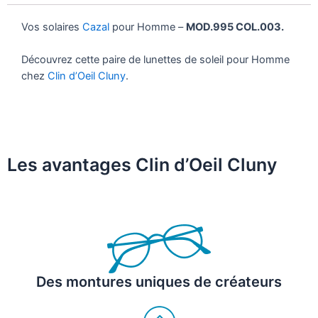
Vos solaires
Cazal
pour Homme –
MOD.995 COL.003.
Découvrez cette paire de lunettes de soleil pour Homme
chez
Clin d’Oeil Cluny
.
Les avantages Clin d’Oeil Cluny
Des montures uniques de créateurs