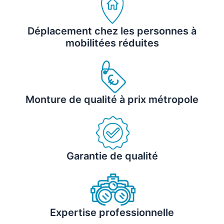
Déplacement chez les personnes à
mobilitées réduites
Monture de qualité à prix métropole
Garantie de qualité
Expertise professionnelle