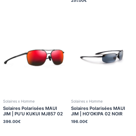
251.00
€
Solaires x Homme
Solaires x Homme
Solaires Polarisées MAUI
Solaires Polarisées MAUI
JIM | PU’U KUKUI MJ857 02
JIM | HO’OKIPA 02 NOIR
396.00
€
196.00
€