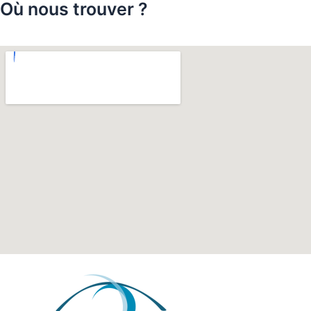
Où nous trouver ?