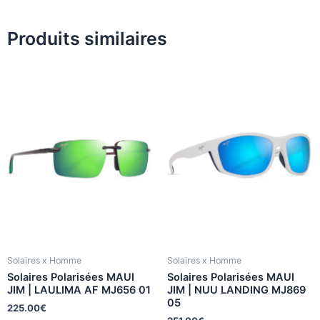
Produits similaires
Solaires x Homme
Solaires x Homme
Solaires Polarisées MAUI
Solaires Polarisées MAUI
JIM | LAULIMA AF MJ656 01
JIM | NUU LANDING MJ869
05
225.00
€