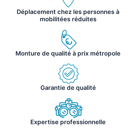
Déplacement chez les personnes à
mobilitées réduites
Monture de qualité à prix métropole
Garantie de qualité
Expertise professionnelle