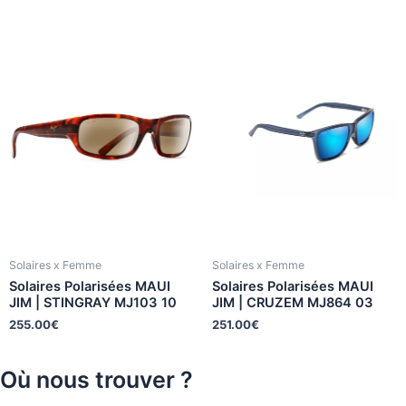
Solaires x Femme
Solaires x Femme
Solaires Polarisées MAUI
Solaires Polarisées MAUI
JIM | STINGRAY MJ103 10
JIM | CRUZEM MJ864 03
255.00
€
251.00
€
Où nous trouver ?