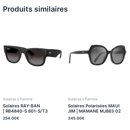
Produits similaires
Solaires x Femme
Solaires x Femme
Solaires RAY-BAN
Solaires Polarisées MAUI
| RB4840-S 601-S/T3
JIM | MAMANE MJ883 02
254.00
€
345.00
€