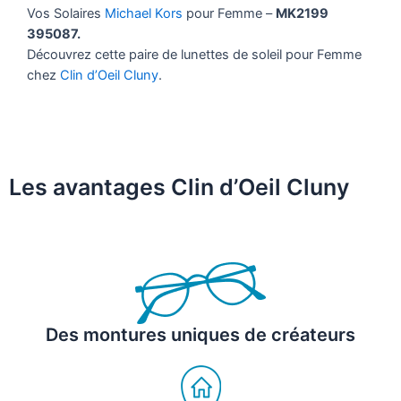
Vos Solaires
Michael Kors
pour Femme –
MK2199
395087.
Découvrez cette paire de lunettes de soleil pour Femme
chez
Clin d’Oeil Cluny
.
Les avantages Clin d’Oeil Cluny
Des montures uniques de créateurs