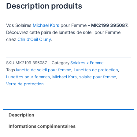
Description produits
Vos Solaires
Michael Kors
pour Femme –
MK2199 395087.
Découvrez cette paire de lunettes de soleil pour Femme
chez
Clin d’Oeil Cluny
.
SKU
MK2199 395087
Category
Solaires x Femme
Tags
lunette de soleil pour femme
,
Lunettes de protection
,
Lunettes pour femmes
,
Michael Kors
,
solaire pour femme
,
Verre de protection
Description
Informations complémentaires