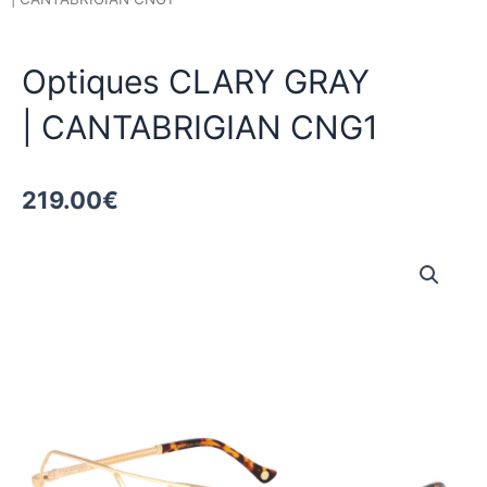
Optiques CLARY GRAY
| CANTABRIGIAN CNG1
219.00
€