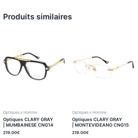
Produits similaires
Optiques x Homme
Optiques x Homme
Optiques CLARY GRAY
Optiques CLARY GRAY
| MUMBAINESE CNG14
| MONTEVIDEANO CNG15
219.00
€
219.00
€