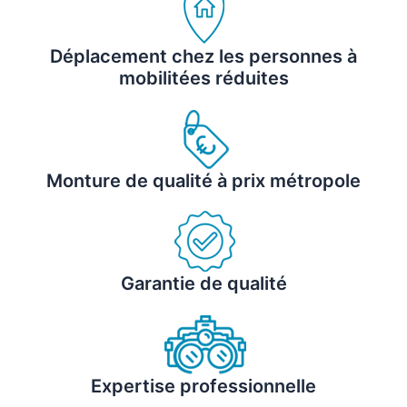
Déplacement chez les personnes à
mobilitées réduites
Monture de qualité à prix métropole
Garantie de qualité
Expertise professionnelle