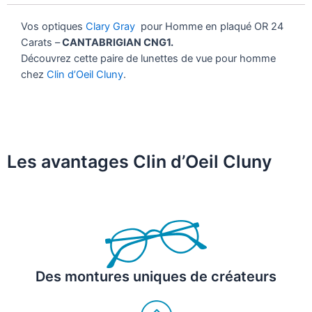
Vos optiques
Clary Gray
pour Homme en plaqué OR 24
Carats –
CANTABRIGIAN CNG1.
Découvrez cette paire de lunettes de vue pour homme
chez
Clin d’Oeil Cluny
.
Les avantages Clin d’Oeil Cluny
Des montures uniques de créateurs