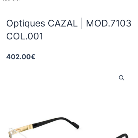
Optiques CAZAL | MOD.7103
COL.001
402.00
€