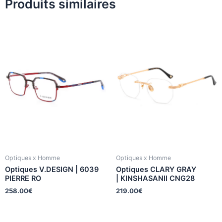
Produits similaires
Optiques x Homme
Optiques x Homme
Optiques V.DESIGN | 6039
Optiques CLARY GRAY
PIERRE RO
| KINSHASANII CNG28
258.00
€
219.00
€