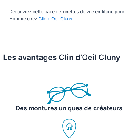
Découvrez cette paire de lunettes de vue en titane pour
Homme chez
Clin d’Oeil Cluny
.
Les avantages Clin d’Oeil Cluny
Des montures uniques de créateurs