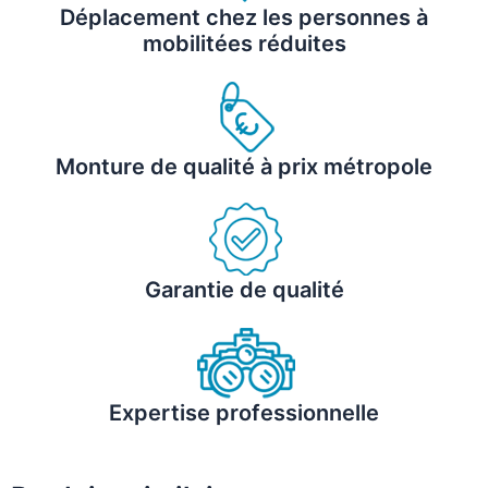
Déplacement chez les personnes à
mobilitées réduites
Monture de qualité à prix métropole
Garantie de qualité
Expertise professionnelle