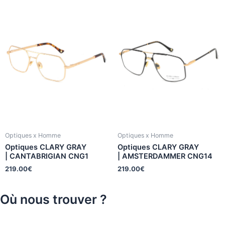
Optiques x Homme
Optiques x Homme
Optiques CLARY GRAY
Optiques CLARY GRAY
| CANTABRIGIAN CNG1
| AMSTERDAMMER CNG14
219.00
€
219.00
€
Où nous trouver ?