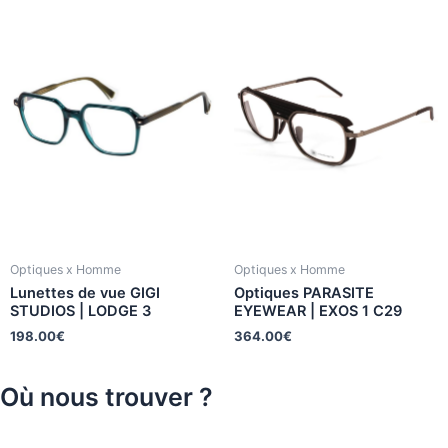
Optiques x Homme
Optiques x Homme
Lunettes de vue GIGI
Optiques PARASITE
STUDIOS | LODGE 3
EYEWEAR | EXOS 1 C29
198.00
€
364.00
€
Où nous trouver ?