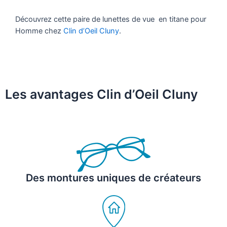
Découvrez cette paire de lunettes de vue en titane pour
Homme chez
Clin d’Oeil Cluny
.
Les avantages Clin d’Oeil Cluny
Des montures uniques de créateurs