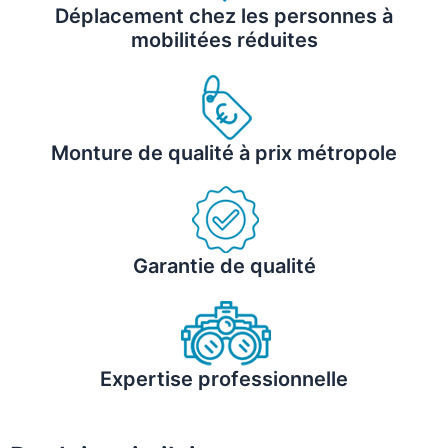
Déplacement chez les personnes à
mobilitées réduites
Monture de qualité à prix métropole
Garantie de qualité
Expertise professionnelle