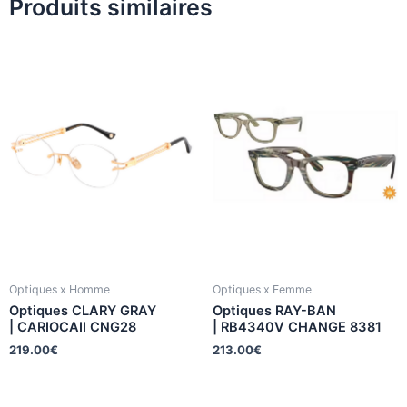
Produits similaires
Optiques x Homme
Optiques x Femme
Optiques CLARY GRAY
Optiques RAY-BAN
| CARIOCAII CNG28
| RB4340V CHANGE 8381
219.00
€
213.00
€