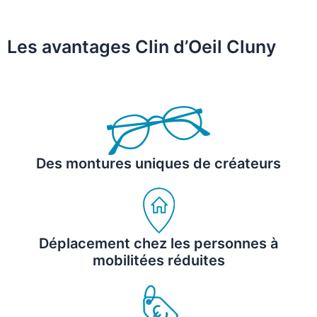
Les avantages Clin d’Oeil Cluny
Des montures uniques de créateurs
Déplacement chez les personnes à
mobilitées réduites