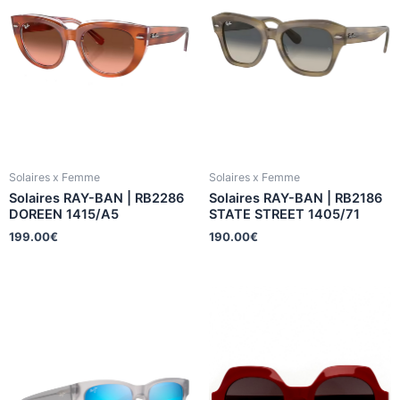
Solaires x Femme
Solaires x Femme
Solaires RAY-BAN | RB2286
Solaires RAY-BAN | RB2186
DOREEN 1415/A5
STATE STREET 1405/71
199.00
€
190.00
€