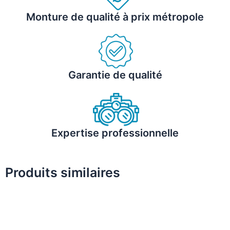
Monture de qualité à prix métropole
Garantie de qualité
Expertise professionnelle
Produits similaires