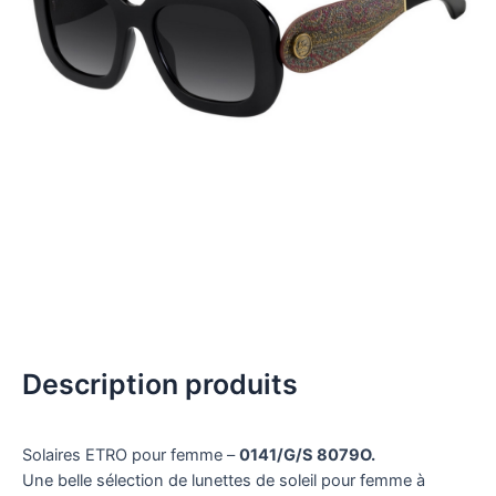
Description produits
Solaires ETRO pour femme –
0141/G/S 8079O.
Une belle sélection de lunettes de soleil pour femme à