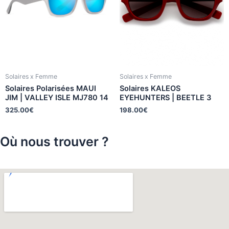
Solaires x Femme
Solaires x Femme
Solaires Polarisées MAUI
Solaires KALEOS
JIM | VALLEY ISLE MJ780 14
EYEHUNTERS | BEETLE 3
325.00
€
198.00
€
Où nous trouver ?