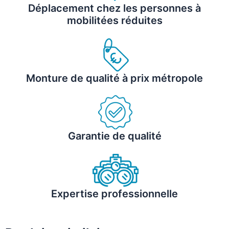
Déplacement chez les personnes à
mobilitées réduites
Monture de qualité à prix métropole
Garantie de qualité
Expertise professionnelle