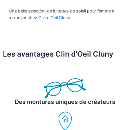
Une belle sélection de lunettes de soleil pour femme à
retrouver chez
Clin d’Oeil Cluny
.
Les avantages Clin d’Oeil Cluny
Des montures uniques de créateurs