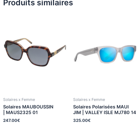
Produits similaires
Solaires x Femme
Solaires x Femme
Solaires MAUBOUSSIN
Solaires Polarisées MAUI
| MAUS2325 01
JIM | VALLEY ISLE MJ780 14
247.00
€
325.00
€