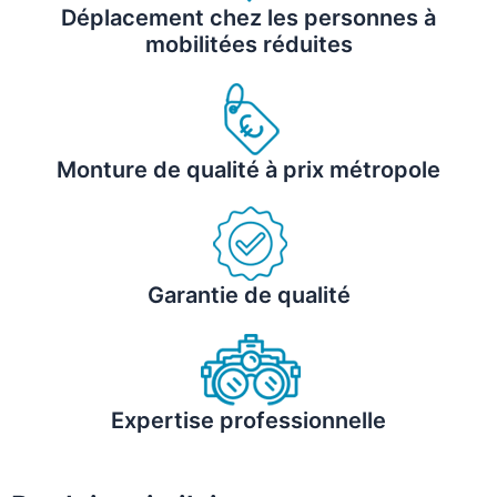
Déplacement chez les personnes à
mobilitées réduites
Monture de qualité à prix métropole
Garantie de qualité
Expertise professionnelle