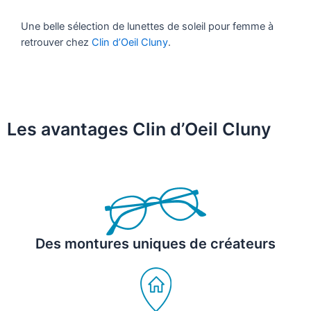
Une belle sélection de lunettes de soleil pour femme à
retrouver chez
Clin d’Oeil Cluny
.
Les avantages Clin d’Oeil Cluny
Des montures uniques de créateurs