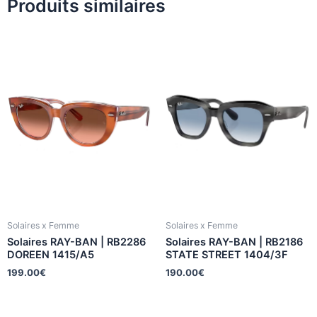
Produits similaires
Solaires x Femme
Solaires x Femme
Solaires RAY-BAN | RB2286
Solaires RAY-BAN | RB2186
DOREEN 1415/A5
STATE STREET 1404/3F
199.00
€
190.00
€