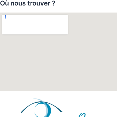
Où nous trouver ?