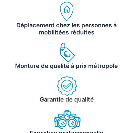
Déplacement chez les personnes à
mobilitées réduites
Monture de qualité à prix métropole
Garantie de qualité
Expertise professionnelle