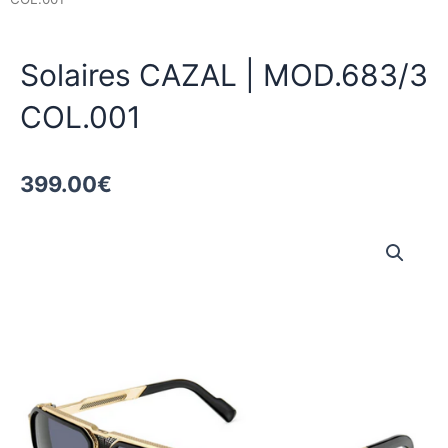
Solaires CAZAL | MOD.683/3
COL.001
399.00
€