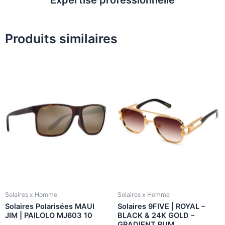
Produits similaires
Solaires x Homme
Solaires x Homme
Solaires Polarisées MAUI
Solaires 9FIVE | ROYAL –
JIM | PAILOLO MJ603 10
BLACK & 24K GOLD –
GRADIENT RUM