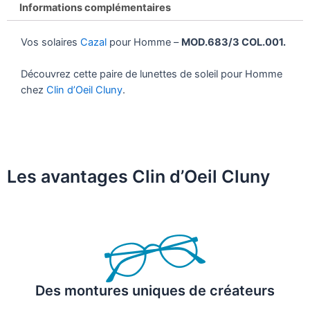
Informations complémentaires
Vos solaires
Cazal
pour Homme –
MOD.683/3 COL.001.
Découvrez cette paire de lunettes de soleil pour Homme
chez
Clin d’Oeil Cluny
.
Les avantages Clin d’Oeil Cluny
Des montures uniques de créateurs