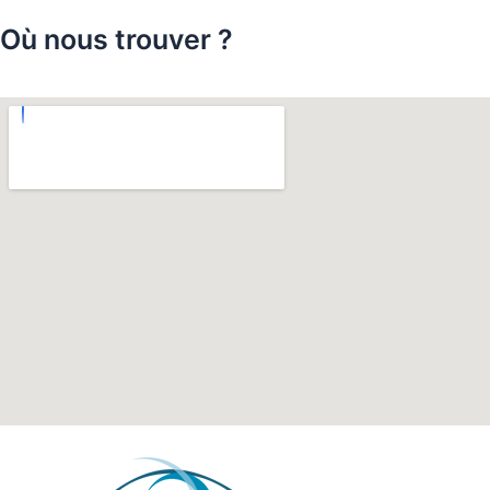
Où nous trouver ?