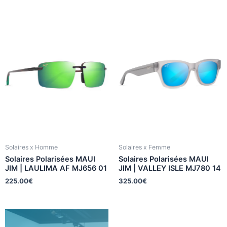
Solaires x Homme
Solaires x Femme
Solaires Polarisées MAUI
Solaires Polarisées MAUI
JIM | LAULIMA AF MJ656 01
JIM | VALLEY ISLE MJ780 14
225.00
€
325.00
€