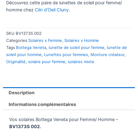
Découvrez cette paire de lunettes de soleil pour femme/
homme chez
Clin d’Oeil Cluny
.
SKU
BV1373S 002
Categories
Solaires x Femme
,
Solaires x Homme
Tags
Bottega Veneta
,
lunette de soleil pour femme
,
lunette de
soleil pour homme
,
Lunettes pour femmes
,
Monture créateur
,
Originalité
,
solaire pour femme
,
solaires mixte
Description
Informations complémentaires
Vos solaires Bottega Veneta pour Femme/ Homme –
BV1373S 002.