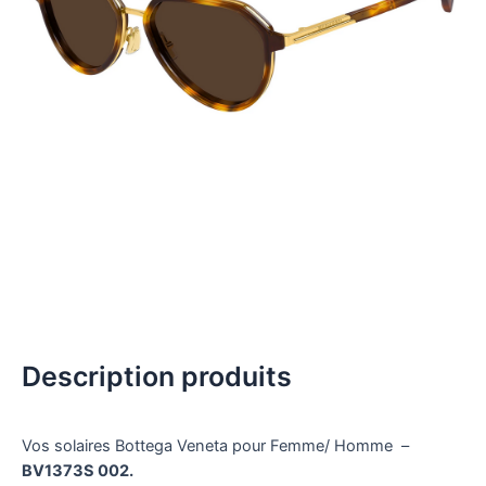
Description produits
Vos solaires Bottega Veneta pour Femme/ Homme –
BV1373S 002.