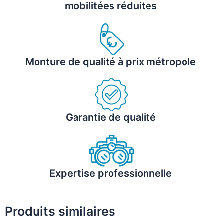
mobilitées réduites
Monture de qualité à prix métropole
Garantie de qualité
Expertise professionnelle
Produits similaires