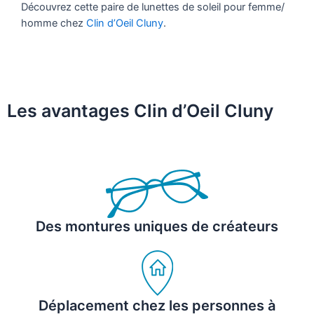
Découvrez cette paire de lunettes de soleil pour femme/
homme chez
Clin d’Oeil Cluny
.
Les avantages Clin d’Oeil Cluny
Des montures uniques de créateurs
Déplacement chez les personnes à