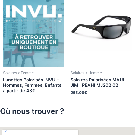
Solaires x Femme
Solaires x Homme
Lunettes Polarisés INVU –
Solaires Polarisées MAUI
Hommes, Femmes, Enfants
JIM | PEAHI MJ202 02
à partir de 43€
255.00
€
Où nous trouver ?