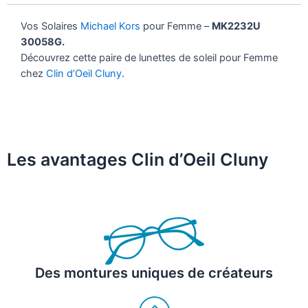
Vos Solaires
Michael Kors
pour Femme –
MK2232U
30058G.
Découvrez cette paire de lunettes de soleil pour Femme
chez
Clin d’Oeil Cluny
.
Les avantages Clin d’Oeil Cluny
Des montures uniques de créateurs