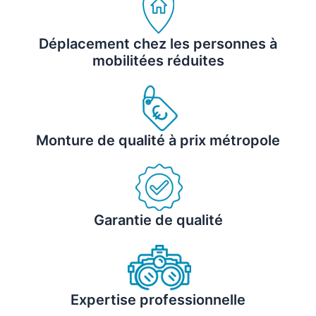
Déplacement chez les personnes à
mobilitées réduites
Monture de qualité à prix métropole
Garantie de qualité
Expertise professionnelle