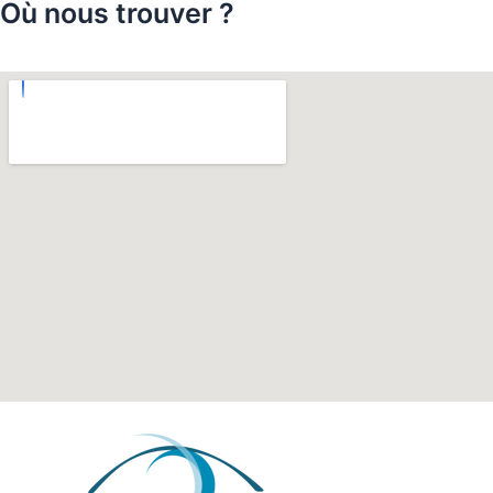
Où nous trouver ?