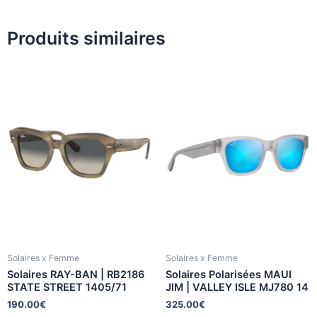
Produits similaires
Solaires x Femme
Solaires x Femme
Solaires RAY-BAN | RB2186
Solaires Polarisées MAUI
STATE STREET 1405/71
JIM | VALLEY ISLE MJ780 14
190.00
€
325.00
€