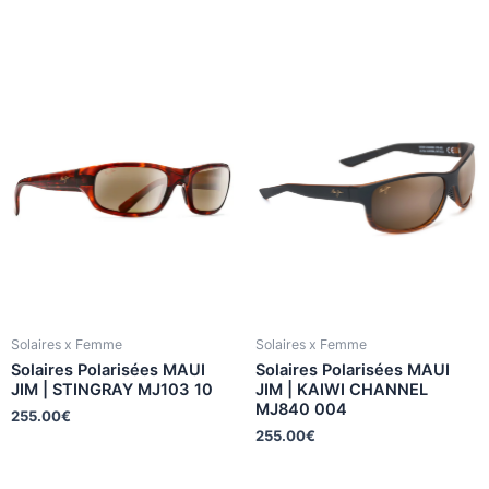
Solaires x Femme
Solaires x Femme
Solaires Polarisées MAUI
Solaires Polarisées MAUI
JIM | STINGRAY MJ103 10
JIM | KAIWI CHANNEL
MJ840 004
255.00
€
255.00
€