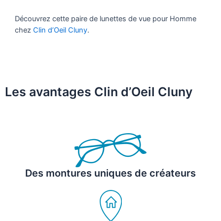
Découvrez cette paire de lunettes de vue pour Homme
chez
Clin d’Oeil Cluny
.
Les avantages Clin d’Oeil Cluny
Des montures uniques de créateurs