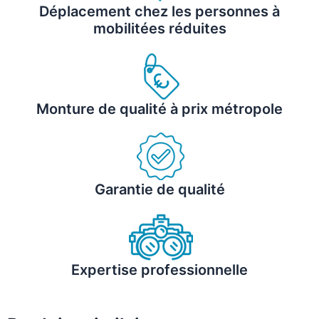
Déplacement chez les personnes à
mobilitées réduites
Monture de qualité à prix métropole
Garantie de qualité
Expertise professionnelle