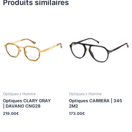
Produits similaires
Optiques x Homme
Optiques x Homme
Optiques CLARY GRAY
Optiques CARRERA | 345
| DAVANO CNG28
2M2
219.00
€
173.00
€