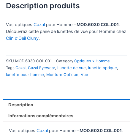
Description produits
Vos optiques
Cazal
pour Homme –
MOD.6030 COL.001.
Découvrez cette paire de lunettes de vue pour Homme chez
Clin d’Oeil Cluny
.
SKU
MOD.6030 COL.001
Category
Optiques x Homme
Tags
Cazal
,
Cazal Eyewear
,
Lunette de vue
,
lunette optique
,
lunette pour homme
,
Monture Optique
,
Vue
Description
Informations complémentaires
Vos optiques
Cazal
pour Homme –
MOD.6030 COL.001.