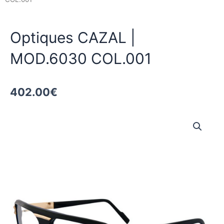
Optiques CAZAL |
MOD.6030 COL.001
402.00
€